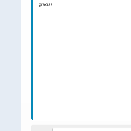
gracias