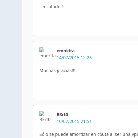
Un saludo!!
emokita
14/07/2015 12:26
Muchas gracias!!!!
B3rt0
10/07/2015 21:51
Sólo se puede amortizar en couta al ser una vp