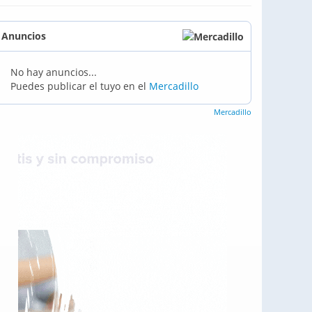
Anuncios
No hay anuncios...
Puedes publicar el tuyo en el
Mercadillo
Mercadillo