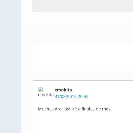
emokita
31/08/2015 20:52
Muchas gracias! Iré a finales de mes