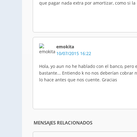
que pagar nada extra por amortizar, como si la
emokita
10/07/2015 16:22
Hola, yo aun no he hablado con el banco, pero 
bastante... Entiendo k no nos deberían cobrar 
lo hace antes que nos cuente. Gracias
MENSAJES RELACIONADOS