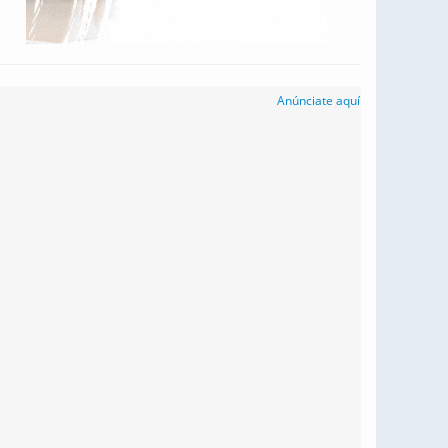
Anúnciate aquí