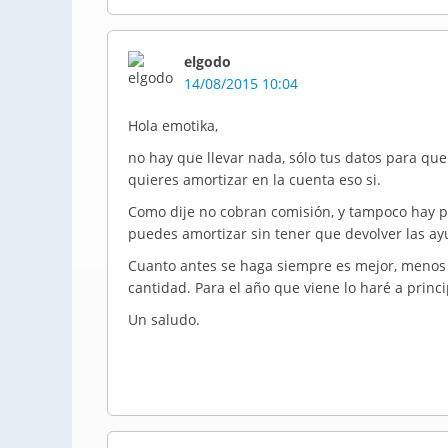
elgodo
14/08/2015 10:04
Hola emotika,
no hay que llevar nada, sólo tus datos para qu
quieres amortizar en la cuenta eso si.
Como dije no cobran comisión, y tampoco hay p
puedes amortizar sin tener que devolver las ay
Cuanto antes se haga siempre es mejor, menos
cantidad. Para el año que viene lo haré a princi
Un saludo.