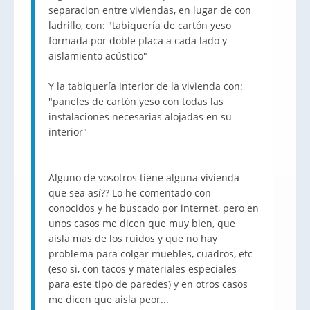
separacion entre viviendas, en lugar de con
ladrillo, con: "tabiquería de cartón yeso
formada por doble placa a cada lado y
aislamiento acústico"
Y la tabiquería interior de la vivienda con:
"paneles de cartón yeso con todas las
instalaciones necesarias alojadas en su
interior"
Alguno de vosotros tiene alguna vivienda
que sea así?? Lo he comentado con
conocidos y he buscado por internet, pero en
unos casos me dicen que muy bien, que
aisla mas de los ruidos y que no hay
problema para colgar muebles, cuadros, etc
(eso si, con tacos y materiales especiales
para este tipo de paredes) y en otros casos
me dicen que aisla peor...