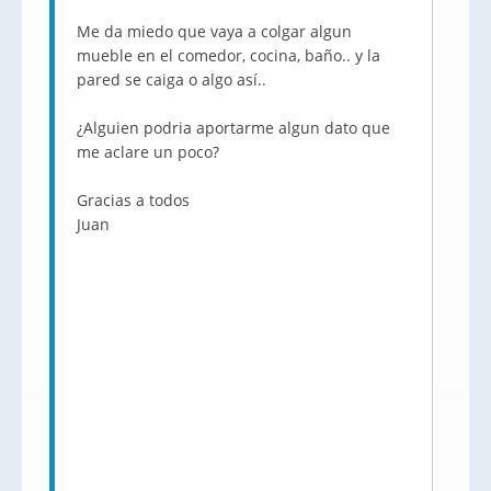
Me da miedo que vaya a colgar algun
mueble en el comedor, cocina, baño.. y la
pared se caiga o algo así..
¿Alguien podria aportarme algun dato que
me aclare un poco?
Gracias a todos
Juan