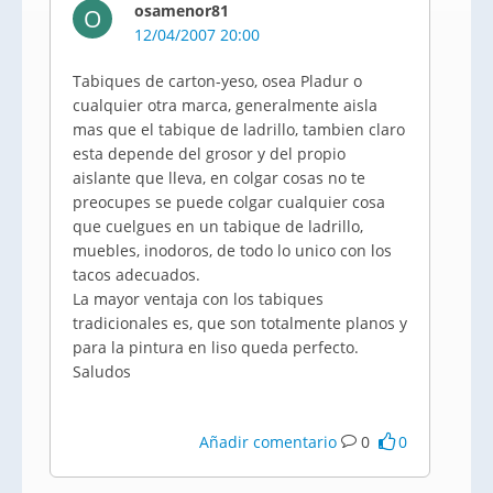
osamenor81
O
12/04/2007 20:00
Tabiques de carton-yeso, osea Pladur o
cualquier otra marca, generalmente aisla
mas que el tabique de ladrillo, tambien claro
esta depende del grosor y del propio
aislante que lleva, en colgar cosas no te
preocupes se puede colgar cualquier cosa
que cuelgues en un tabique de ladrillo,
muebles, inodoros, de todo lo unico con los
tacos adecuados.
La mayor ventaja con los tabiques
tradicionales es, que son totalmente planos y
para la pintura en liso queda perfecto.
Saludos
Añadir comentario
0
0