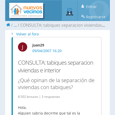
Entrar
Registrarse
...
CONSULTA: tabiques separacion viviendas e interior
Volver al foro
juan29
J
09/04/2007 16:20
CONSULTA: tabiques separacion
viviendas e interior
¿Qué opinan de la separación de
viviendas con tabiques?
8.502 lecturas | 3 respuestas
Hola,
Alguien sabria decirme que tal es la