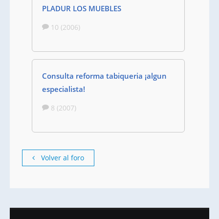
PLADUR LOS MUEBLES
10 (2006)
Consulta reforma tabiqueria ¡algun
especialista!
8 (2007)
Volver al foro