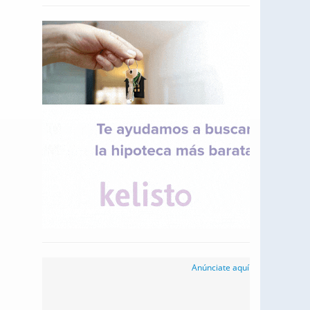
Anúnciate aquí