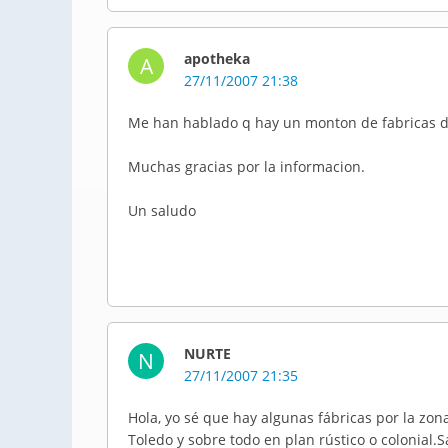
apotheka
A
27/11/2007 21:38
Me han hablado q hay un monton de fabricas d
Muchas gracias por la informacion.
Un saludo
NURTE
N
27/11/2007 21:35
Hola, yo sé que hay algunas fábricas por la zon
Toledo y sobre todo en plan rústico o colonial.S