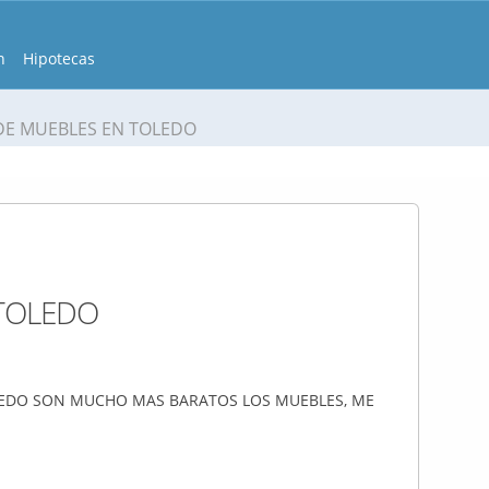
n
Hipotecas
DE MUEBLES EN TOLEDO
 TOLEDO
OLEDO SON MUCHO MAS BARATOS LOS MUEBLES, ME