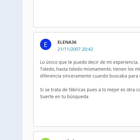
ELENA36
E
21/11/2007 20:42
Lo único que te puedo decir de mi experiencia, 
Toledo, hasta toledo mismamente, tienen los mi
diferencia sinceramente cuando buscaba para 
Si se trata de fábricas pues a lo mejor es otra c
Suerte en tu búsqueda