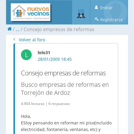
Entrar
Registrarse
...
Consejo empresas de reformas
Volver al foro
lolo31
L
28/01/2009 18:45
Consejo empresas de reformas
Busco empresas de reformas en
Torrejón de Ardoz
4.904 lecturas | 6 respuestas
Hola,
EStoy pensando en reformar mi piso(incluido
electricidad, fontanería, ventanas, etc) y