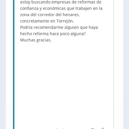
estoy buscando empresas de reformas de
confianza y económicas que trabajen en la
zona del corredor del henares,
concretamente en Torrejón.
Podría recomendarme alguien que haya
hecho reforma hace poco alguna?
Muchas gracias.