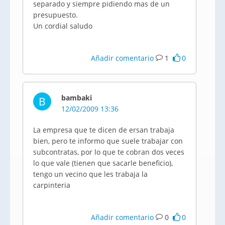
separado y siempre pidiendo mas de un
presupuesto.
Un cordial saludo
Añadir comentario
1
0
bambaki
B
12/02/2009 13:36
La empresa que te dicen de ersan trabaja
bien, pero te informo que suele trabajar con
subcontratas, por lo que te cobran dos veces
lo que vale (tienen que sacarle beneficio),
tengo un vecino que les trabaja la
carpinteria
Añadir comentario
0
0