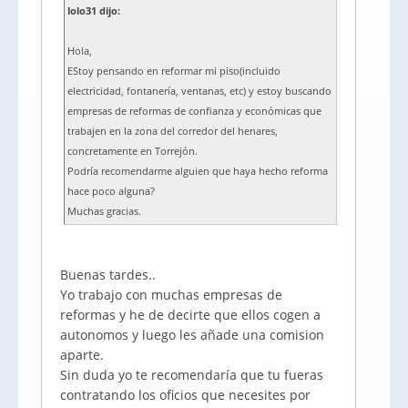
lolo31 dijo:
Hola,
EStoy pensando en reformar mi piso(incluido
electricidad, fontanería, ventanas, etc) y estoy buscando
empresas de reformas de confianza y económicas que
trabajen en la zona del corredor del henares,
concretamente en Torrejón.
Podría recomendarme alguien que haya hecho reforma
hace poco alguna?
Muchas gracias.
Buenas tardes..
Yo trabajo con muchas empresas de
reformas y he de decirte que ellos cogen a
autonomos y luego les añade una comision
aparte.
Sin duda yo te recomendaría que tu fueras
contratando los oficios que necesites por