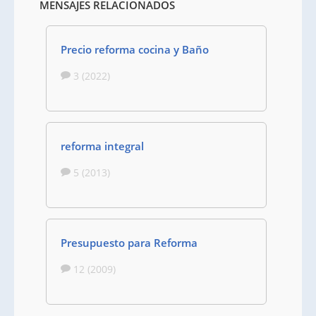
MENSAJES RELACIONADOS
Precio reforma cocina y Baño
3 (2022)
reforma integral
5 (2013)
Presupuesto para Reforma
12 (2009)