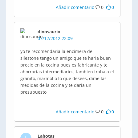
Añadir comentario
0
0
dinosaurio
07/12/2012 22:09
yo te recomendaria la encimera de
silestone tengo un amigo que te haria buen
precio en la cocina pues es fabricante y te
ahorrarias intermediarios, tambien trabaja el
granito, marmol o lo que desees, dime las
medidas de la cocina y te daria un
presupuesto
Añadir comentario
0
0
Labotas