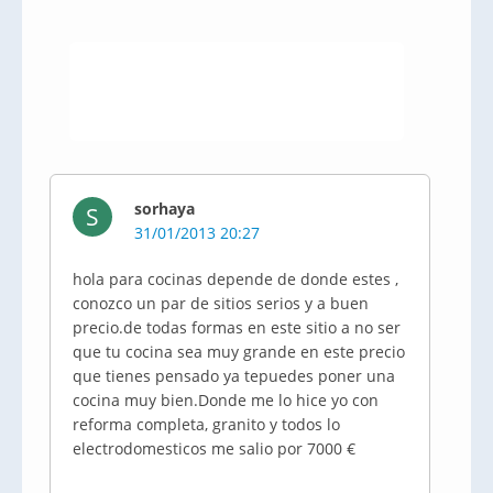
sorhaya
S
31/01/2013 20:27
hola para cocinas depende de donde estes ,
conozco un par de sitios serios y a buen
precio.de todas formas en este sitio a no ser
que tu cocina sea muy grande en este precio
que tienes pensado ya tepuedes poner una
cocina muy bien.Donde me lo hice yo con
reforma completa, granito y todos lo
electrodomesticos me salio por 7000 €