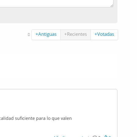
+Antiguas
+Recientes
+Votadas
alidad suficiente para lo que valen