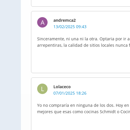
andremca2
A
13/02/2025 09:43
Sinceramente, ni una ni la otra. Optaria por ir 
arrepentiras, la calidad de sitios locales nunca 
Lolaceco
L
07/01/2025 18:26
Yo no compraría en ninguna de los dos. Hoy en 
mejores que esas como cocinas Schmidt o Coci