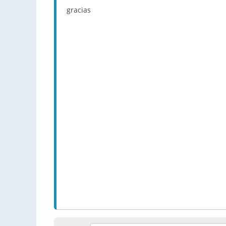
gracias