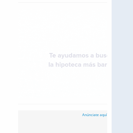
Anúnciate aquí