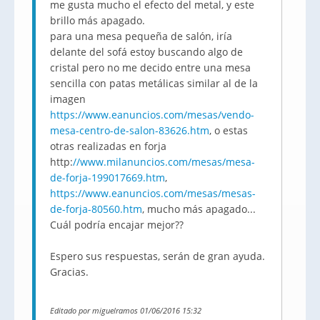
me gusta mucho el efecto del metal, y este
brillo más apagado.
para una mesa pequeña de salón, iría
delante del sofá estoy buscando algo de
cristal pero no me decido entre una mesa
sencilla con patas metálicas similar al de la
imagen
https://www.eanuncios.com/mesas/vendo-
mesa-centro-de-salon-83626.htm
, o estas
otras realizadas en forja
http:
//www.milanuncios.com/mesas/mesa-
de-forja-199017669.htm
,
https://www.eanuncios.com/mesas/mesas-
de-forja-80560.htm
, mucho más apagado...
Cuál podría encajar mejor??
Espero sus respuestas, serán de gran ayuda.
Gracias.
Editado por miguelramos 01/06/2016 15:32