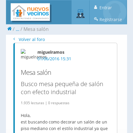
Entrar
Registrarse
...
Mesa salón
Volver al foro
miguelramos
01/06/2016 15:31
Mesa salón
Busco mesa pequeña de salón
con efecto industrial
1.935 lecturas | 0 respuestas
Hola,
est buscando como decorar un salón de un
piso mediano con el estilo industrial ya que