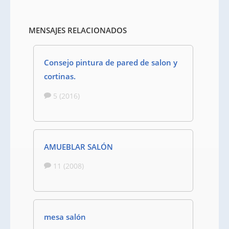
MENSAJES RELACIONADOS
Consejo pintura de pared de salon y
cortinas.
5 (2016)
AMUEBLAR SALÓN
11 (2008)
mesa salón