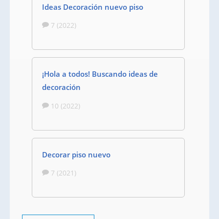
Ideas Decoración nuevo piso
7 (2022)
¡Hola a todos! Buscando ideas de
decoración
10 (2022)
Decorar piso nuevo
7 (2021)