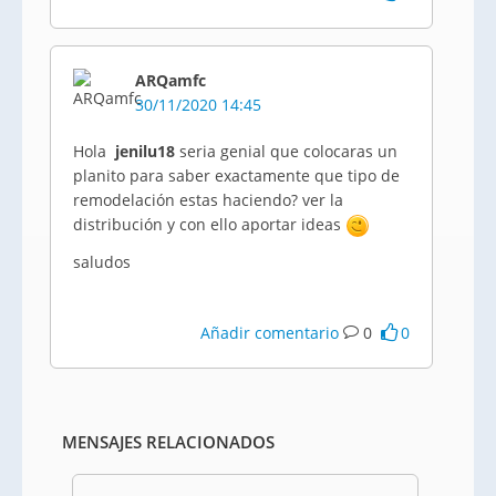
ARQamfc
30/11/2020 14:45
Hola
jenilu18
seria genial que colocaras un
planito para saber exactamente que tipo de
remodelación estas haciendo? ver la
distribución y con ello aportar ideas
saludos
Añadir comentario
0
0
MENSAJES RELACIONADOS