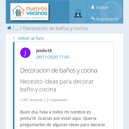
Entrar
Registrarse
...
Decoracion de baños y cocina
Volver al foro
jenilu18
J
28/11/2020 17:05
Decoracion de baños y cocina
Necesito ideas para decorar
baño y cocina
1.941 lecturas | 2 respuestas
Buen dia, hola a todos mi nombre es
jenilu18. Gracias por estar aqui. Queria
preguntarles de algunas ideas para decorar