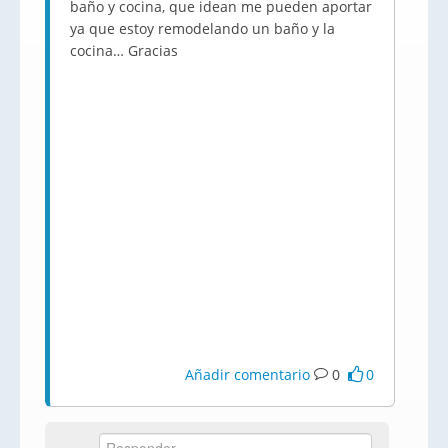
baño y cocina, que idean me pueden aportar
ya que estoy remodelando un baño y la
cocina… Gracias
Añadir comentario
0
0