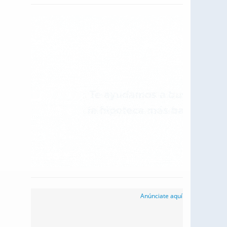
Anúnciate aquí