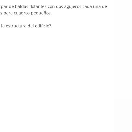
 par de baldas flotantes con dos agujeros cada una de
tas para cuadros pequeños.
a estructura del edificio?