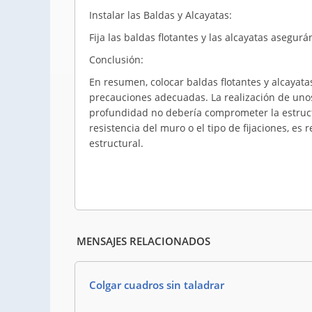
Instalar las Baldas y Alcayatas:
Fija las baldas flotantes y las alcayatas aseg
Conclusión:
En resumen, colocar baldas flotantes y alcayata
precauciones adecuadas. La realización de unos
profundidad no debería comprometer la estructur
resistencia del muro o el tipo de fijaciones, e
estructural.
MENSAJES RELACIONADOS
Colgar cuadros sin taladrar