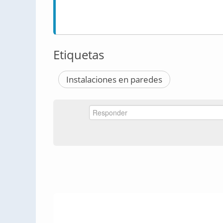
Etiquetas
Instalaciones en paredes