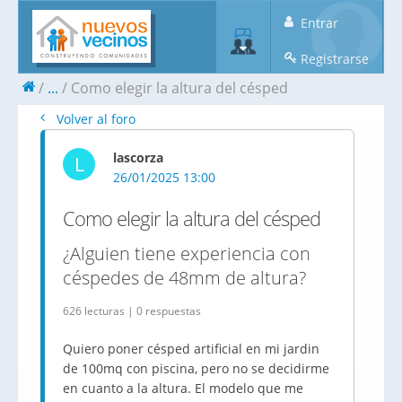
Entrar
Registrarse
...
Como elegir la altura del césped
Volver al foro
lascorza
L
26/01/2025 13:00
Como elegir la altura del césped
¿Alguien tiene experiencia con
céspedes de 48mm de altura?
626 lecturas | 0 respuestas
Quiero poner césped artificial en mi jardin
de 100mq con piscina, pero no se decidirme
en cuanto a la altura. El modelo que me