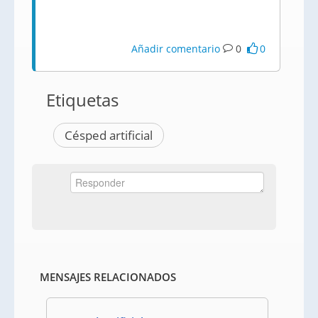
Añadir comentario
0
0
Etiquetas
Césped artificial
MENSAJES RELACIONADOS