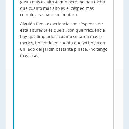
gusta más es alto 48mm pero me han dicho
que cuanto más alto es el césped más
compleja se hace su limpieza.
Alguién tiene experiencia con céspedes de
esta altura? Si es que sí, con que frecuencia
hay que limpiarlo e cuanto se tarda más o
menos, teniendo en cuenta que yo tengo en
un lado del jardin bastante pinaza. (no tengo
mascotas)