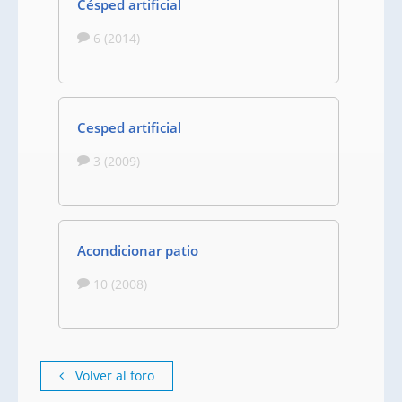
Césped artificial
6 (2014)
Cesped artificial
3 (2009)
Acondicionar patio
10 (2008)
Volver al foro