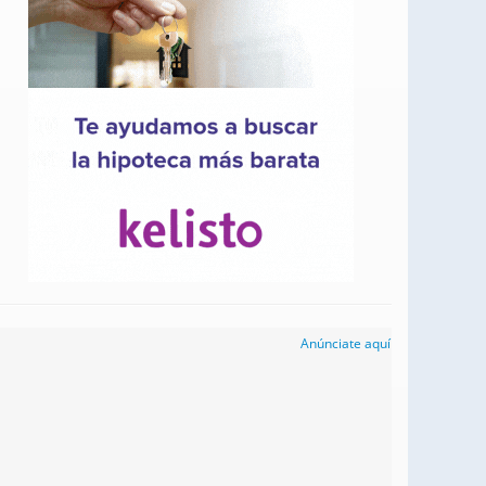
Anúnciate aquí