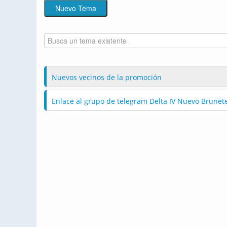
Nuevos vecinos de la promoción
Enlace al grupo de telegram Delta IV Nuevo Brunet