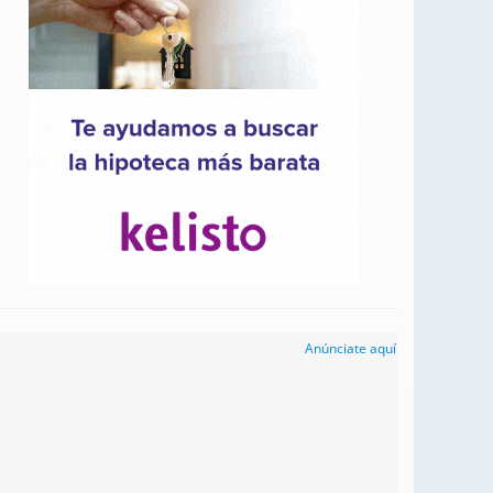
Anúnciate aquí