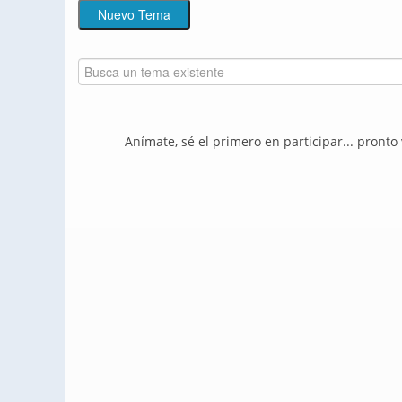
Anímate, sé el primero en participar... pronto