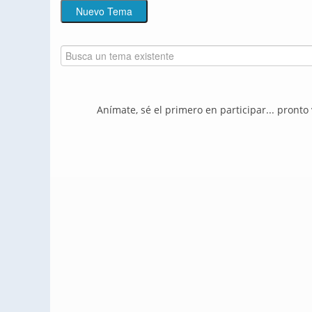
Anímate, sé el primero en participar... pronto