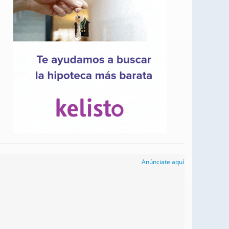
Anúnciate aquí