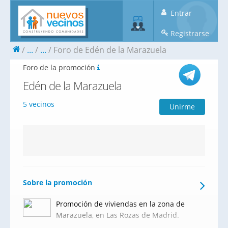
Entrar
Registrarse
...
...
Foro de Edén de la Marazuela
Foro de la promoción
Edén de la Marazuela
5 vecinos
Unirme
Sobre la promoción
Promoción de viviendas en la zona de
Marazuela, en Las Rozas de Madrid.