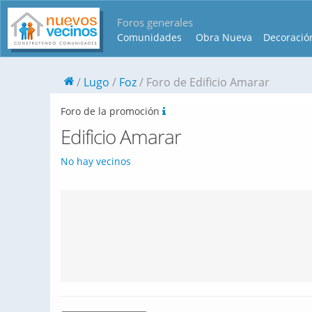
Foros generales
Comunidades
Obra Nueva
Decoració
Lugo
Foz
Foro de Edificio Amarar
Foro de la promoción
Edificio Amarar
No hay vecinos