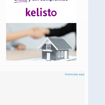
Anúnciate aquí