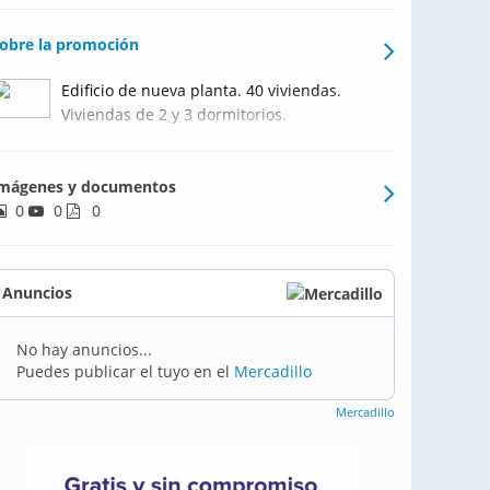
obre la promoción
Edificio de nueva planta. 40 viviendas.
Viviendas de 2 y 3 dormitorios.
mágenes y documentos
0
0
0
Anuncios
No hay anuncios...
Puedes publicar el tuyo en el
Mercadillo
Mercadillo