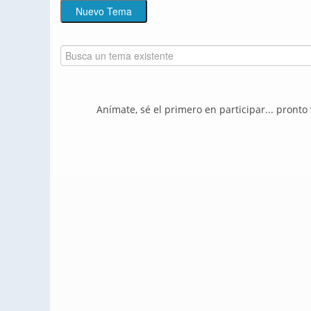
Anímate, sé el primero en participar... pronto