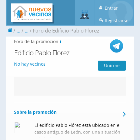
Entrar
Registrarse
...
...
Foro de Edificio Pablo Florez
Foro de la promoción
Edificio Pablo Florez
No hay vecinos
Unirme
Sobre la promoción
El edificio Pablo Flórez está ubicado en el
casco antiguo de León, con una situación
privilegiada y tranquila a escasos metros