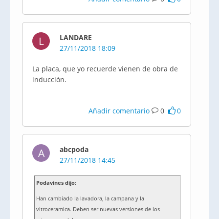
LANDARE
L
27/11/2018 18:09
La placa, que yo recuerde vienen de obra de
inducción.
Añadir comentario
0
0
abcpoda
A
27/11/2018 14:45
Podavines dijo:
Han cambiado la lavadora, la campana y la
vitroceramica. Deben ser nuevas versiones de los