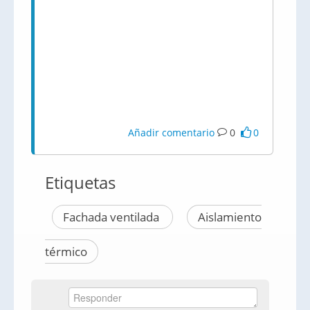
Añadir comentario
0
0
Etiquetas
Fachada ventilada
Aislamiento
térmico