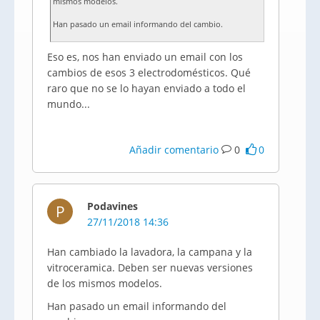
mismos modelos.
Han pasado un email informando del cambio.
Eso es, nos han enviado un email con los
cambios de esos 3 electrodomésticos. Qué
raro que no se lo hayan enviado a todo el
mundo...
Añadir comentario
0
0
Podavines
P
27/11/2018 14:36
Han cambiado la lavadora, la campana y la
vitroceramica. Deben ser nuevas versiones
de los mismos modelos.
Han pasado un email informando del