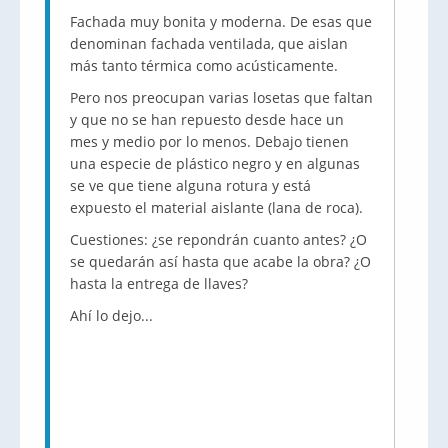
Fachada muy bonita y moderna. De esas que
denominan fachada ventilada, que aislan
más tanto térmica como acústicamente.
Pero nos preocupan varias losetas que faltan
y que no se han repuesto desde hace un
mes y medio por lo menos. Debajo tienen
una especie de plástico negro y en algunas
se ve que tiene alguna rotura y está
expuesto el material aislante (lana de roca).
Cuestiones: ¿se repondrán cuanto antes? ¿O
se quedarán así hasta que acabe la obra? ¿O
hasta la entrega de llaves?
Ahí lo dejo...