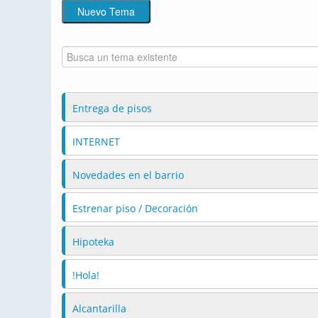
Entrega de pisos
INTERNET
Novedades en el barrio
Estrenar piso / Decoración
Hipoteka
!Hola!
Alcantarilla