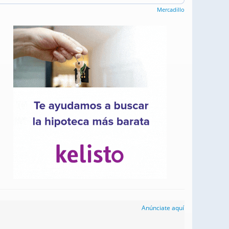
Mercadillo
Anúnciate aquí