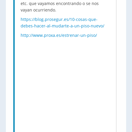
etc. que vayamos encontrando o se nos
vayan ocurriendo.
https://blog.prosegur.es/10-cosas-que-
debes-hacer-al-mudarte-a-un-piso-nuevo/
http://www.proxa.es/estrenar-un-piso/