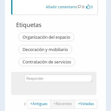
Añadir comentario
0
0
Etiquetas
Organización del espacio
Decoración y mobiliario
Contratación de servicios
+Antiguas
+Recientes
+Votadas