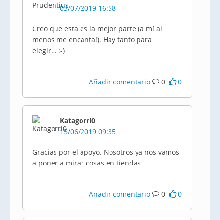
03/07/2019 16:58
Creo que esta es la mejor parte (a mí al
menos me encanta!). Hay tanto para
elegir… :-)
Añadir comentario
0
0
Katagorri0
15/06/2019 09:35
Gracias por el apoyo. Nosotros ya nos vamos
a poner a mirar cosas en tiendas.
Añadir comentario
0
0