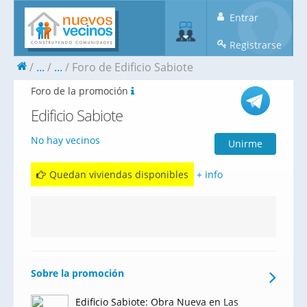
Entrar
Registrarse
...
...
Foro de Edificio Sabiote
Foro de la promoción
Edificio Sabiote
No hay vecinos
Unirme
Quedan viviendas disponibles
+ info
Sobre la promoción
Edificio Sabiote: Obra Nueva en Las