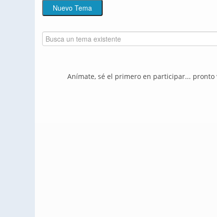
Anímate, sé el primero en participar... pronto