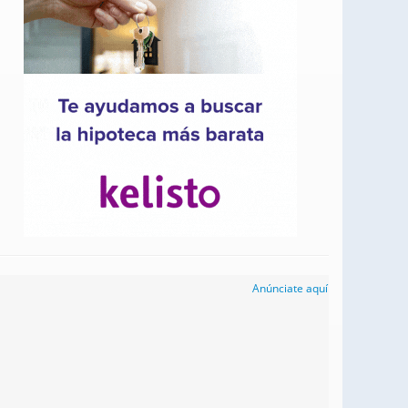
Anúnciate aquí