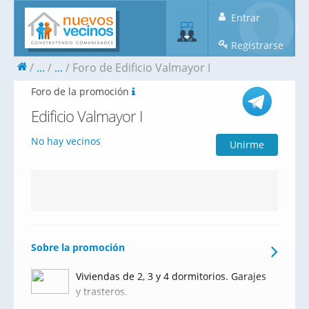
Entrar
Registrarse
...
...
Foro de Edificio Valmayor I
Foro de la promoción
Edificio Valmayor I
No hay vecinos
Unirme
Sobre la promoción
Viviendas de 2, 3 y 4 dormitorios. Garajes
y trasteros.