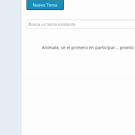
Anímate, sé el primero en participar... pronto