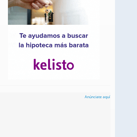
Anúnciate aquí