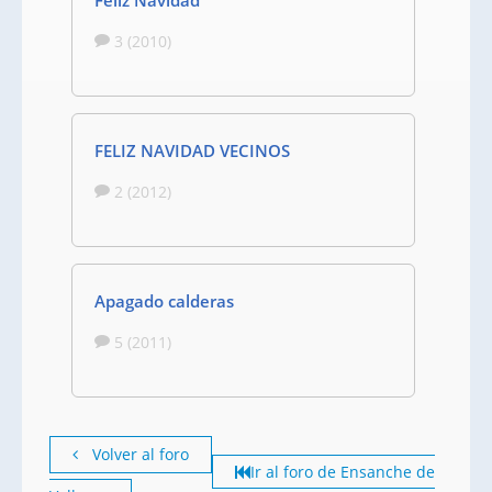
Feliz Navidad
3 (2010)
FELIZ NAVIDAD VECINOS
2 (2012)
Apagado calderas
5 (2011)
Volver al foro
Ir al foro de Ensanche de