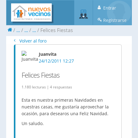
Entrar
Registrarse
...
...
...
Felices Fiestas
Volver al foro
Juanvita
24/12/2011 12:27
Felices Fiestas
1.180 lecturas | 4 respuestas
Esta es nuestra primeras Navidades en
nuestras casas, me gustaría aprovechar la
ocasión, para desearos una Feliz Navidad.
Un saludo.