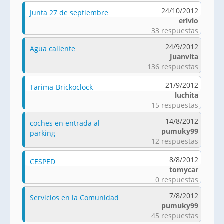
24/10/2012
Junta 27 de septiembre
erivlo
33 respuestas
24/9/2012
Agua caliente
Juanvita
136 respuestas
21/9/2012
Tarima-Brickoclock
luchita
15 respuestas
14/8/2012
coches en entrada al
pumuky99
parking
12 respuestas
8/8/2012
CESPED
tomycar
0 respuestas
7/8/2012
Servicios en la Comunidad
pumuky99
45 respuestas