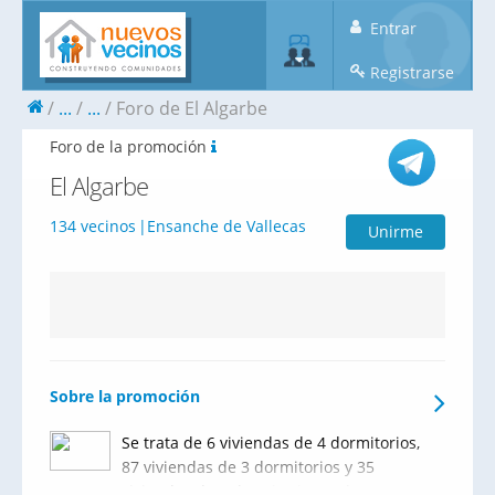
Entrar
Registrarse
...
...
Foro de El Algarbe
Foro de la promoción
El Algarbe
134 vecinos
Ensanche de Vallecas
Unirme
Sobre la promoción
Se trata de 6 viviendas de 4 dormitorios,
87 viviendas de 3 dormitorios y 35
viviendas de 2 dormitorios, todas con