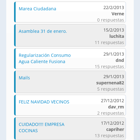
22/2/2013
Marea Ciudadana
Verne
0 respuestas
15/2/2013
Asamblea 31 de enero.
luchita
11 respuestas
29/1/2013
Regularización Consumo
dnd
Agua Caliente Fusiona
15 respuestas
29/1/2013
Mails
supernena82
5 respuestas
27/12/2012
FELIZ NAVIDAD VECINOS
dav_rm
2 respuestas
17/12/2012
CUIDADO!!!! EMPRESA
capriher
COCINAS
13 respuestas