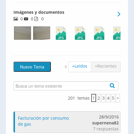
garaje y trastero incluidos. En planta ático
Imágenes y documentos
se dispone de 14 viviendas.
0
0
0
+Leídos
+Recientes
201 temas
1
2
3
4
5
>
28/9/2016
Facturación por consumo
supernena82
de gas
7 respuestas