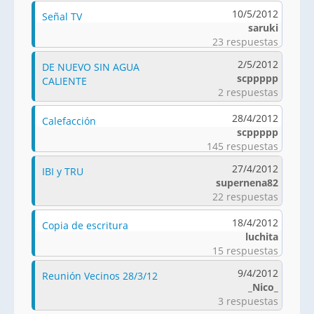
10/5/2012
Señal TV
saruki
23 respuestas
2/5/2012
DE NUEVO SIN AGUA
scppppp
CALIENTE
2 respuestas
28/4/2012
Calefacción
scppppp
145 respuestas
27/4/2012
IBI y TRU
supernena82
22 respuestas
18/4/2012
Copia de escritura
luchita
15 respuestas
9/4/2012
Reunión Vecinos 28/3/12
_Nico_
3 respuestas