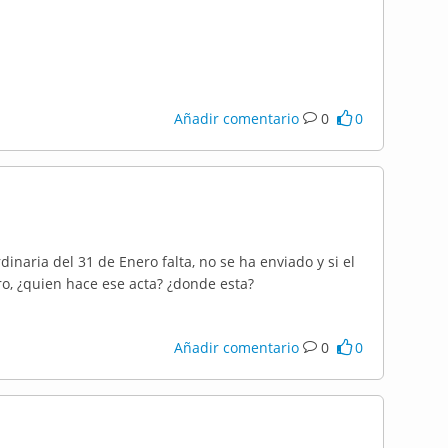
Añadir comentario
0
0
dinaria del 31 de Enero falta, no se ha enviado y si el
ro, ¿quien hace ese acta? ¿donde esta?
Añadir comentario
0
0