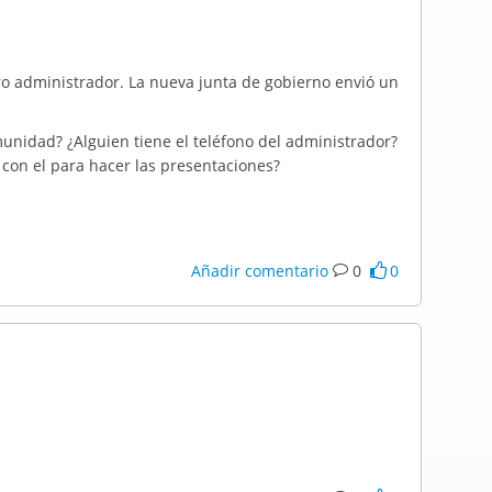
ro administrador. La nueva junta de gobierno envió un
unidad? ¿Alguien tiene el teléfono del administrador?
con el para hacer las presentaciones?
Añadir comentario
0
0