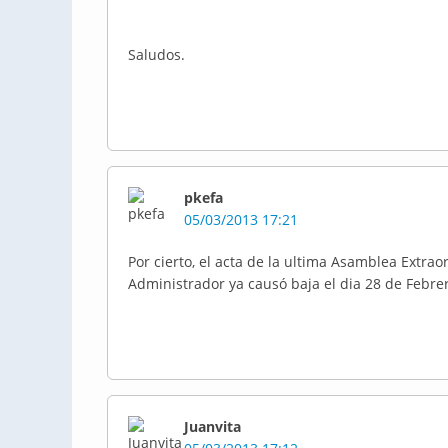
Saludos.
pkefa
05/03/2013 17:21
Por cierto, el acta de la ultima Asamblea Extraor
Administrador ya causó baja el dia 28 de Febre
Juanvita