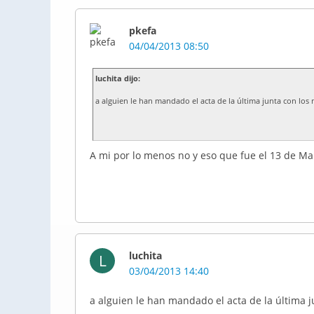
pkefa
04/04/2013 08:50
luchita dijo:
a alguien le han mandado el acta de la última junta con los
A mi por lo menos no y eso que fue el 13 de Mar
luchita
L
03/04/2013 14:40
a alguien le han mandado el acta de la última 