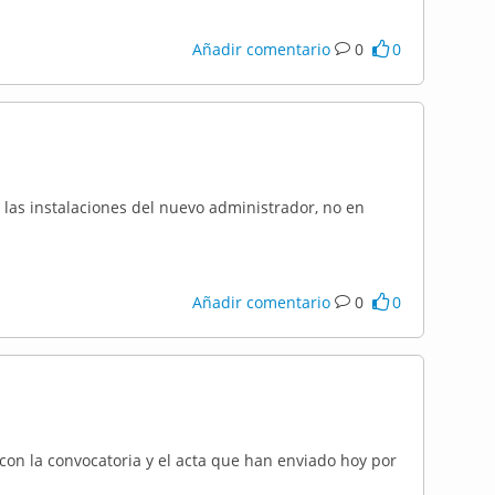
Añadir comentario
0
0
 las instalaciones del nuevo administrador, no en
Añadir comentario
0
0
con la convocatoria y el acta que han enviado hoy por