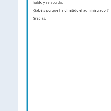
hablo y se acordó.
¿Sabéis porque ha dimitido el administrador?
Gracias.