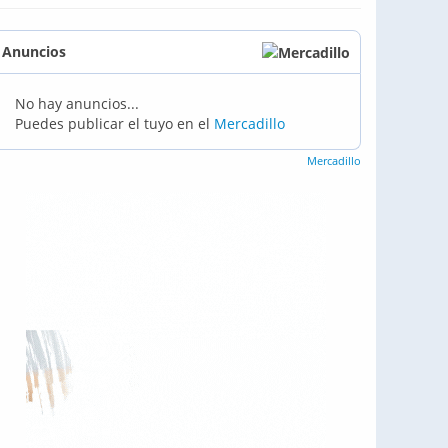
Anuncios
No hay anuncios...
Puedes publicar el tuyo en el
Mercadillo
Mercadillo