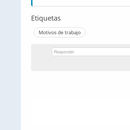
Etiquetas
Motivos de trabajo