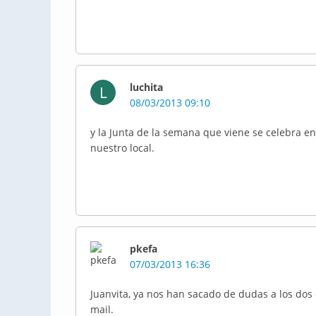
luchita
L
08/03/2013 09:10
y la Junta de la semana que viene se celebra en
nuestro local.
pkefa
07/03/2013 16:36
Juanvita, ya nos han sacado de dudas a los dos 
mail.