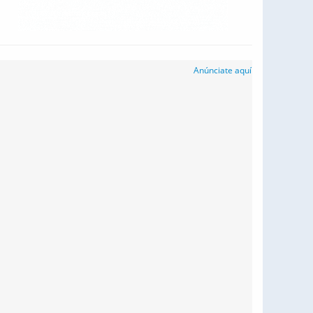
Anúnciate aquí