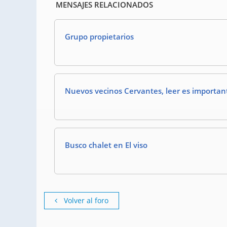
MENSAJES RELACIONADOS
Grupo propietarios
Nuevos vecinos Cervantes, leer es importan
Busco chalet en El viso
Volver al foro