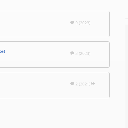
9 (2023)
te!
3 (2023)
2 (2021)