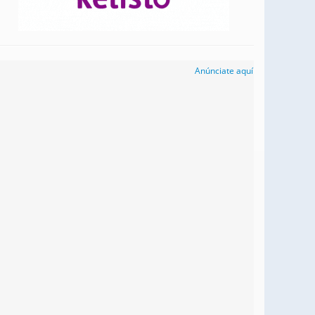
Anúnciate aquí