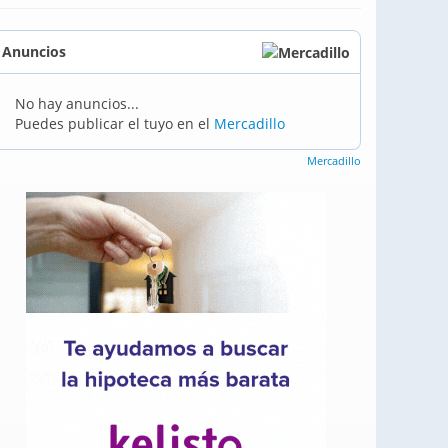
Anuncios
No hay anuncios...
Puedes publicar el tuyo en el
Mercadillo
Mercadillo