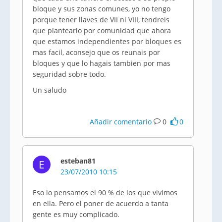
bloque y sus zonas comunes, yo no tengo
porque tener llaves de VII ni VIII, tendreis
que plantearlo por comunidad que ahora
que estamos independientes por bloques es
mas facil, aconsejo que os reunais por
bloques y que lo hagais tambien por mas
seguridad sobre todo.
Un saludo
Añadir comentario
0
0
esteban81
E
23/07/2010 10:15
Eso lo pensamos el 90 % de los que vivimos
en ella. Pero el poner de acuerdo a tanta
gente es muy complicado.