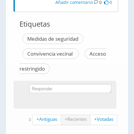
Añadir comentario
0
0
Etiquetas
Medidas de seguridad
Convivencia vecinal
Acceso
restringido
+Antiguas
+Recientes
+Votadas