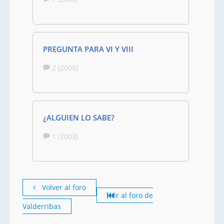
PREGUNTA PARA VI Y VIII
2 (2005)
¿ALGUIEN LO SABE?
1 (2003)
Volver al foro
Ir al foro de
Valderribas