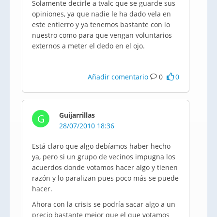
Solamente decirle a tvalc que se guarde sus
opiniones, ya que nadie le ha dado vela en
este entierro y ya tenemos bastante con lo
nuestro como para que vengan voluntarios
externos a meter el dedo en el ojo.
Añadir comentario
0
0
Guijarrillas
G
28/07/2010 18:36
Está claro que algo debíamos haber hecho
ya, pero si un grupo de vecinos impugna los
acuerdos donde votamos hacer algo y tienen
razón y lo paralizan pues poco más se puede
hacer.
Ahora con la crisis se podría sacar algo a un
precio bastante mejor que el que votamos