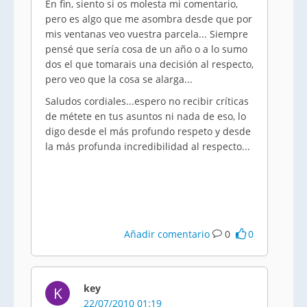
En fin, siento si os molesta mi comentario,
pero es algo que me asombra desde que por
mis ventanas veo vuestra parcela... Siempre
pensé que sería cosa de un año o a lo sumo
dos el que tomarais una decisión al respecto,
pero veo que la cosa se alarga...
Saludos cordiales...espero no recibir críticas
de métete en tus asuntos ni nada de eso, lo
digo desde el más profundo respeto y desde
la más profunda incredibilidad al respecto...
Añadir comentario
0
0
key
K
22/07/2010 01:19