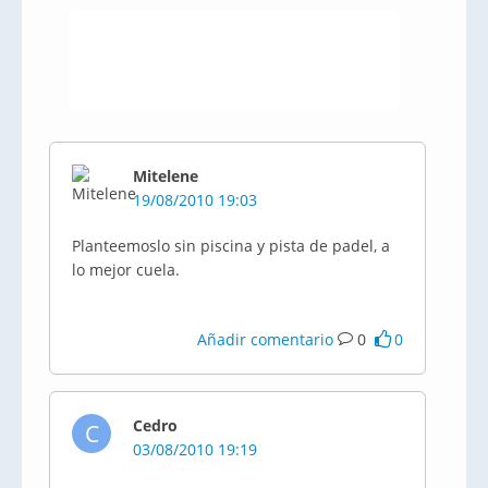
Mitelene
19/08/2010 19:03
Planteemoslo sin piscina y pista de padel, a
lo mejor cuela.
Añadir comentario
0
0
Cedro
C
03/08/2010 19:19