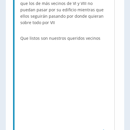
que los de más vecinos de VI y VIII no
puedan pasar por su edificio mientras que
ellos seguirán pasando por donde quieran
sobre todo por VII
Que listos son nuestros queridos vecinos