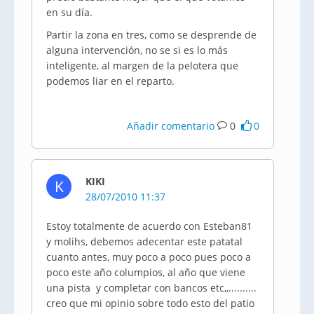
en su día.
Partir la zona en tres, como se desprende de
alguna intervención, no se si es lo más
inteligente, al margen de la pelotera que
podemos liar en el reparto.
Añadir comentario
0
0
KIKI
K
28/07/2010 11:37
Estoy totalmente de acuerdo con Esteban81
y molihs, debemos adecentar este patatal
cuanto antes, muy poco a poco pues poco a
poco este año columpios, al año que viene
una pista y completar con bancos etc,,..........
creo que mi opinio sobre todo esto del patio