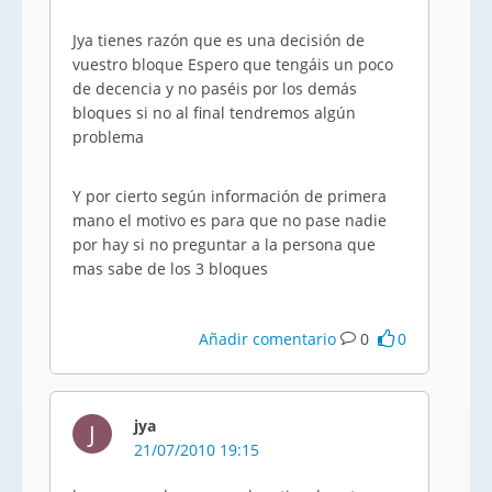
Jya tienes razón que es una decisión de
vuestro bloque Espero que tengáis un poco
de decencia y no paséis por los demás
bloques si no al final tendremos algún
problema
Y por cierto según información de primera
mano el motivo es para que no pase nadie
por hay si no preguntar a la persona que
mas sabe de los 3 bloques
Añadir comentario
0
0
jya
J
21/07/2010 19:15