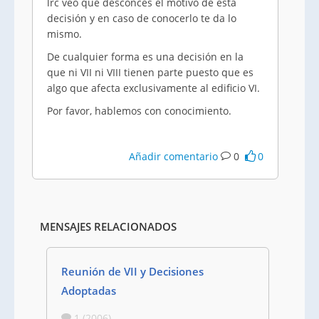
lrc veo que desconces el motivo de esta
decisión y en caso de conocerlo te da lo
mismo.
De cualquier forma es una decisión en la
que ni VII ni VIII tienen parte puesto que es
algo que afecta exclusivamente al edificio VI.
Por favor, hablemos con conocimiento.
Añadir comentario
0
0
MENSAJES RELACIONADOS
Reunión de VII y Decisiones
Adoptadas
1 (2006)