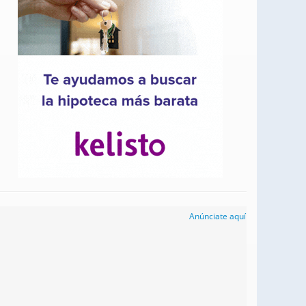
Anúnciate aquí