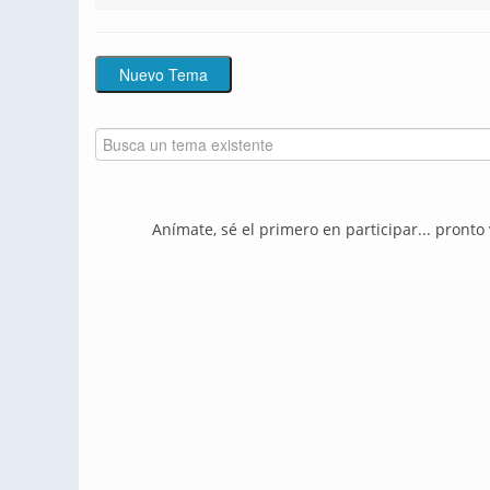
Anímate, sé el primero en participar... pronto