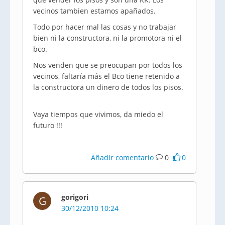
vecinos tambien estamos apañados.
Todo por hacer mal las cosas y no trabajar
bien ni la constructora, ni la promotora ni el
bco.
Nos venden que se preocupan por todos los
vecinos, faltaría más el Bco tiene retenido a
la constructora un dinero de todos los pisos.
Vaya tiempos que vivimos, da miedo el
futuro !!!
Añadir comentario
0
0
gorigori
G
30/12/2010 10:24