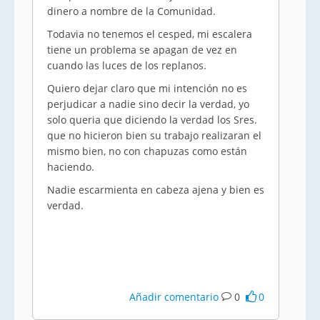
dinero a nombre de la Comunidad.
Todavia no tenemos el cesped, mi escalera
tiene un problema se apagan de vez en
cuando las luces de los replanos.
Quiero dejar claro que mi intención no es
perjudicar a nadie sino decir la verdad, yo
solo queria que diciendo la verdad los Sres.
que no hicieron bien su trabajo realizaran el
mismo bien, no con chapuzas como están
haciendo.
Nadie escarmienta en cabeza ajena y bien es
verdad.
Añadir comentario
0
0