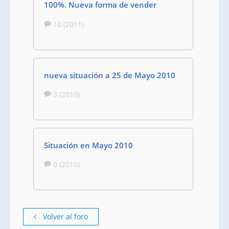
100%. Nueva forma de vender
10 (2011)
nueva situación a 25 de Mayo 2010
3 (2010)
Situación en Mayo 2010
0 (2010)
Volver al foro