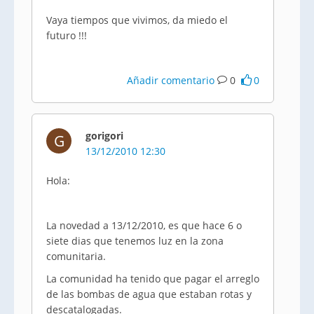
Vaya tiempos que vivimos, da miedo el
futuro !!!
Añadir comentario
0
0
gorigori
G
13/12/2010 12:30
Hola:
La novedad a 13/12/2010, es que hace 6 o
siete dias que tenemos luz en la zona
comunitaria.
La comunidad ha tenido que pagar el arreglo
de las bombas de agua que estaban rotas y
descatalogadas.