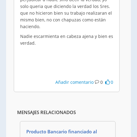
solo queria que diciendo la verdad los Sres.
que no hicieron bien su trabajo realizaran el
mismo bien, no con chapuzas como están
haciendo.
Nadie escarmienta en cabeza ajena y bien es
verdad.
Añadir comentario
0
0
MENSAJES RELACIONADOS
Producto Bancario financiado al