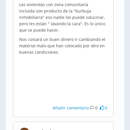
Las viviendas con zona comunitaria
incluida son producto de la "burbuja
inmobiliaria" eso nadie los puede solucinar,
pero les están " lavando la cara". Es lo único
que se puede hacer.
Nos costará un buen dinero ir cambiando el
material malo que han colocado por otro en
buenas condiciones.
Añadir comentario
0
0