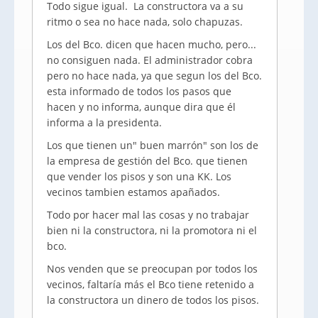
Todo sigue igual. La constructora va a su
ritmo o sea no hace nada, solo chapuzas.
Los del Bco. dicen que hacen mucho, pero...
no consiguen nada. El administrador cobra
pero no hace nada, ya que segun los del Bco.
esta informado de todos los pasos que
hacen y no informa, aunque dira que él
informa a la presidenta.
Los que tienen un" buen marrón" son los de
la empresa de gestión del Bco. que tienen
que vender los pisos y son una KK. Los
vecinos tambien estamos apañados.
Todo por hacer mal las cosas y no trabajar
bien ni la constructora, ni la promotora ni el
bco.
Nos venden que se preocupan por todos los
vecinos, faltaría más el Bco tiene retenido a
la constructora un dinero de todos los pisos.