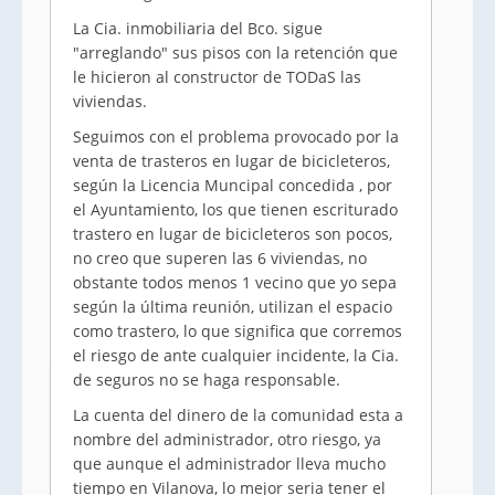
La Cia. inmobiliaria del Bco. sigue
"arreglando" sus pisos con la retención que
le hicieron al constructor de TODaS las
viviendas.
Seguimos con el problema provocado por la
venta de trasteros en lugar de bicicleteros,
según la Licencia Muncipal concedida , por
el Ayuntamiento, los que tienen escriturado
trastero en lugar de bicicleteros son pocos,
no creo que superen las 6 viviendas, no
obstante todos menos 1 vecino que yo sepa
según la última reunión, utilizan el espacio
como trastero, lo que significa que corremos
el riesgo de ante cualquier incidente, la Cia.
de seguros no se haga responsable.
La cuenta del dinero de la comunidad esta a
nombre del administrador, otro riesgo, ya
que aunque el administrador lleva mucho
tiempo en Vilanova, lo mejor seria tener el