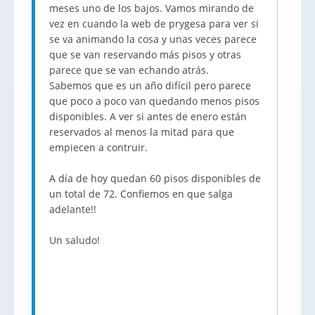
meses uno de los bajos. Vamos mirando de
vez en cuando la web de prygesa para ver si
se va animando la cosa y unas veces parece
que se van reservando más pisos y otras
parece que se van echando atrás.
Sabemos que es un año difícil pero parece
que poco a poco van quedando menos pisos
disponibles. A ver si antes de enero están
reservados al menos la mitad para que
empiecen a contruir.
A día de hoy quedan 60 pisos disponibles de
un total de 72. Confiemos en que salga
adelante!!
Un saludo!