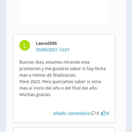
Laura2505
L
30/09/2021 13:01
Buenos dias, estamos mirando esta
promocion y me gustaria saber si hay fecha
mas o menos de finalizacion.
Pone 2023. Pero queriamos saber si seria
mas al inicio del año o del final del año.
Muchas gracias
Añadir comentario
0
0