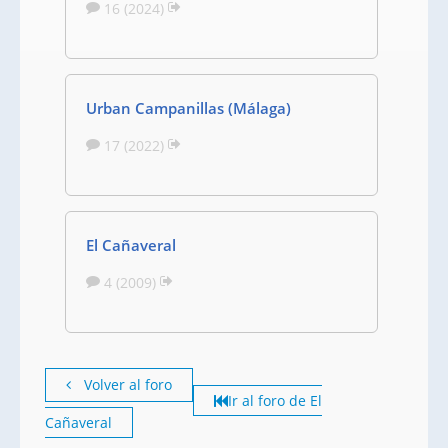
16 (2024)
Urban Campanillas (Málaga)
17 (2022)
El Cañaveral
4 (2009)
Volver al foro
Ir al foro de El
Cañaveral