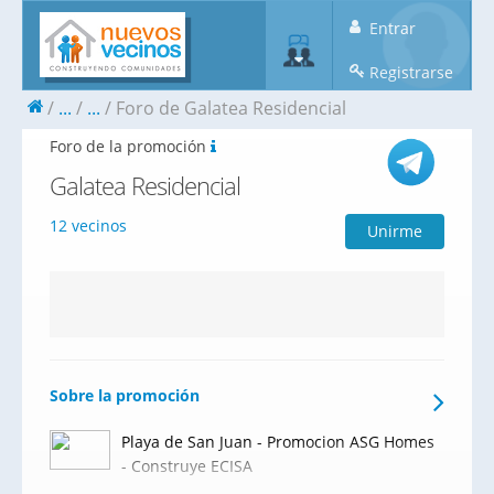
Entrar
Registrarse
...
...
Foro de Galatea Residencial
Foro de la promoción
Galatea Residencial
12 vecinos
Unirme
Sobre la promoción
Playa de San Juan - Promocion ASG Homes
- Construye ECISA