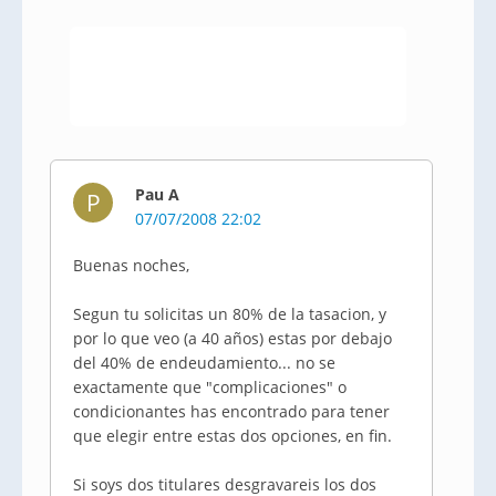
Pau A
P
07/07/2008 22:02
Buenas noches,
Segun tu solicitas un 80% de la tasacion, y
por lo que veo (a 40 años) estas por debajo
del 40% de endeudamiento... no se
exactamente que "complicaciones" o
condicionantes has encontrado para tener
que elegir entre estas dos opciones, en fin.
Si soys dos titulares desgravareis los dos