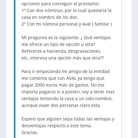
opciones para conseguir el prestamo:
1º Con dos nóminas, por lo cual quedaría la
casa en nombre de los dos.
2º Con mi nómina personal y Aval ( familar )
Mi pregunta es la siguiente. ¿ Qué ventajas
me ofrece un tipo de opción u otra?
Referente a hacienda, desgravaciones,
etc..Interesa una opción más que otra??
Para ir empezando mi amigo de la entidad
me comenta que con AVAL ya tengo que
pagar 2000 euros más de gastos. No me
importa pagaros si a posteri, voy a tener mas
ventajas teniendo la casa a un solo nombre,
aunque vivan dos personas claro esta.
Espero que alguien sepa todas las ventajas y
desventajas respecto a este tema.
Gracias.