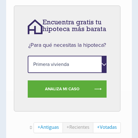
Encuentra gratis tu
hipoteca más barata
¿Para qué necesitas la hipoteca?
ANALIZA MI CASO
+Antiguas
+Recientes
+Votadas