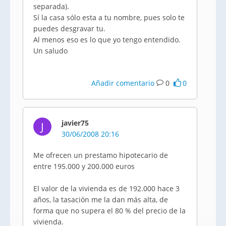
separada).
Sí la casa sólo esta a tu nombre, pues solo te
puedes desgravar tu.
Al menos eso es lo que yo tengo entendido.
Un saludo
Añadir comentario
0
0
javier75
J
30/06/2008 20:16
Me ofrecen un prestamo hipotecario de
entre 195.000 y 200.000 euros
El valor de la vivienda es de 192.000 hace 3
años, la tasación me la dan más alta, de
forma que no supera el 80 % del precio de la
vivienda.