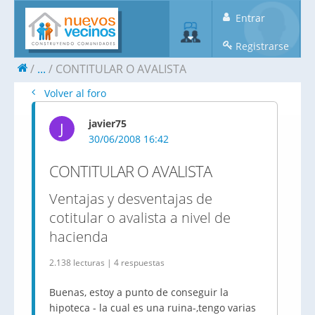
Entrar
Registrarse
...
CONTITULAR O AVALISTA
Volver al foro
javier75
J
30/06/2008 16:42
CONTITULAR O AVALISTA
Ventajas y desventajas de
cotitular o avalista a nivel de
hacienda
2.138 lecturas | 4 respuestas
Buenas, estoy a punto de conseguir la
hipoteca - la cual es una ruina-,tengo varias