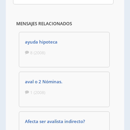
MENSAJES RELACIONADOS
ayuda hipoteca
8 (2008)
aval o 2 Nóminas.
1 (2008)
Afecta ser avalista indirecto?