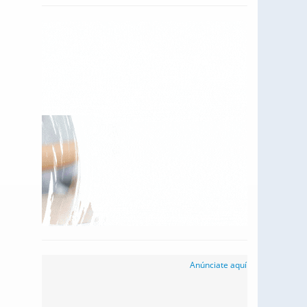
Anúnciate aquí