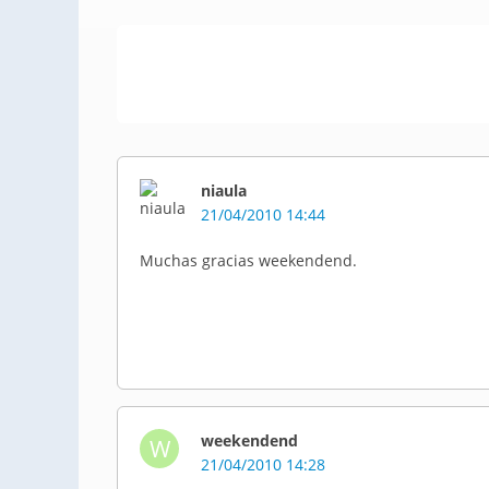
niaula
21/04/2010 14:44
Muchas gracias weekendend.
weekendend
W
21/04/2010 14:28