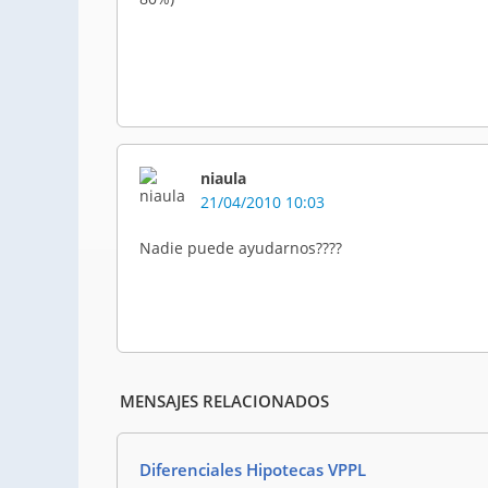
niaula
21/04/2010 10:03
Nadie puede ayudarnos????
MENSAJES RELACIONADOS
Diferenciales Hipotecas VPPL