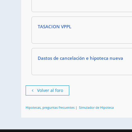
TASACION VPPL
Dastos de cancelación e hipoteca nueva
Volver al foro
Hipotecas, preguntas frecuentes
|
Simulador de Hipoteca