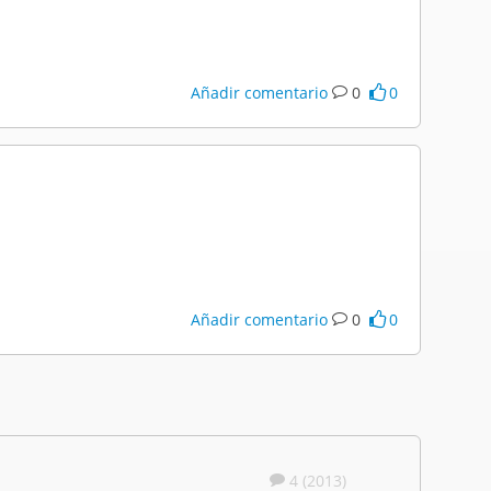
Añadir comentario
0
0
Añadir comentario
0
0
4 (2013)