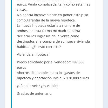
euros. Venta complicada, tal y como están las
cosas…
No habría inconveniente en poner este piso
como garantía de la nueva hipoteca.
La nueva hipoteca estaría a nombre de
ambos, de esta forma mi madre podría
declarar los ingresos de la venta como
destinados a la compra de su nueva vivienda
habitual. ¿Es esto correcto?
Vivienda a hipotecar
Precio solicitado por el vendedor: 497.000
euros
Ahorros disponibles para los gastos de
hipoteca y aportación inicial = 120.000 euros
¿Cómo lo veis? ¿Es viable?
Gracias de antemano.