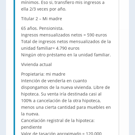
mínimos. Eso si, transfiero mis ingresos a
ella 2/3 veces por año.
Titular 2 – Mi madre
65 años. Pensionista.
Ingresos mensualizados netos = 590 euros
Total de ingresos netos mensualizados de la
unidad familiar= 4.790 euros
Ningún otro préstamo en la unidad familiar.
Vivienda actual
Propietaria: mi madre
Intención de venderla en cuanto
dispongamos de la nueva vivienda. Libre de
hipoteca. Su venta iría destinada casi al
100% a cancelación de la otra hipoteca,
menos una cierta cantidad para muebles en
la nueva.
Cancelación registral de la hipoteca:
pendiente
Valor de tasación aproximado = 120.000