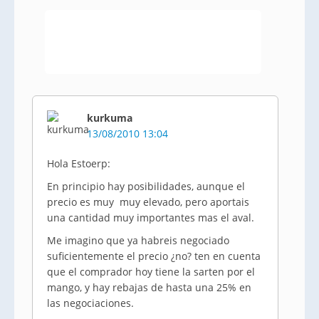
kurkuma
13/08/2010 13:04
Hola Estoerp:
En principio hay posibilidades, aunque el
precio es muy muy elevado, pero aportais
una cantidad muy importantes mas el aval.
Me imagino que ya habreis negociado
suficientemente el precio ¿no? ten en cuenta
que el comprador hoy tiene la sarten por el
mango, y hay rebajas de hasta una 25% en
las negociaciones.