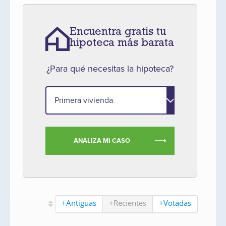
Encuentra gratis tu
hipoteca más barata
¿Para qué necesitas la hipoteca?
ANALIZA MI CASO
+Antiguas
+Recientes
+Votadas