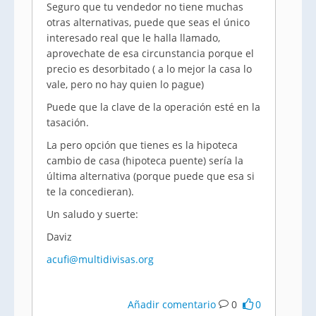
Seguro que tu vendedor no tiene muchas
otras alternativas, puede que seas el único
interesado real que le halla llamado,
aprovechate de esa circunstancia porque el
precio es desorbitado ( a lo mejor la casa lo
vale, pero no hay quien lo pague)
Puede que la clave de la operación esté en la
tasación.
La pero opción que tienes es la hipoteca
cambio de casa (hipoteca puente) sería la
última alternativa (porque puede que esa si
te la concedieran).
Un saludo y suerte:
Daviz
acufi@multidivisas.org
Añadir comentario
0
0