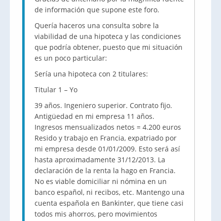
de información que supone este foro.
Quería haceros una consulta sobre la
viabilidad de una hipoteca y las condiciones
que podría obtener, puesto que mi situación
es un poco particular:
Sería una hipoteca con 2 titulares:
Titular 1 – Yo
39 años. Ingeniero superior. Contrato fijo.
Antigüedad en mi empresa 11 años.
Ingresos mensualizados netos = 4.200 euros
Resido y trabajo en Francia, expatriado por
mi empresa desde 01/01/2009. Esto será así
hasta aproximadamente 31/12/2013. La
declaración de la renta la hago en Francia.
No es viable domiciliar ni nómina en un
banco español, ni recibos, etc. Mantengo una
cuenta española en Bankinter, que tiene casi
todos mis ahorros, pero movimientos