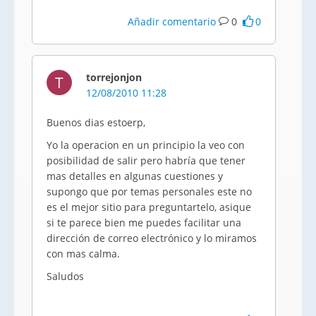
Añadir comentario
0
0
torrejonjon
T
12/08/2010 11:28
Buenos dias estoerp,
Yo la operacion en un principio la veo con
posibilidad de salir pero habría que tener
mas detalles en algunas cuestiones y
supongo que por temas personales este no
es el mejor sitio para preguntartelo, asique
si te parece bien me puedes facilitar una
dirección de correo electrónico y lo miramos
con mas calma.
Saludos