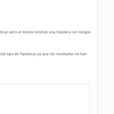
dicar pero al menos tendrás una hipoteca sin riesgos
te tipo de hipotecas ya que los resultados no han