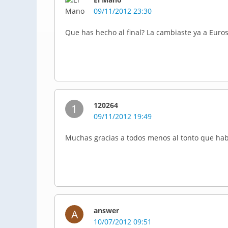
09/11/2012 23:30
Que has hecho al final? La cambiaste ya a Euro
120264
1
09/11/2012 19:49
Muchas gracias a todos menos al tonto que hab
answer
A
10/07/2012 09:51