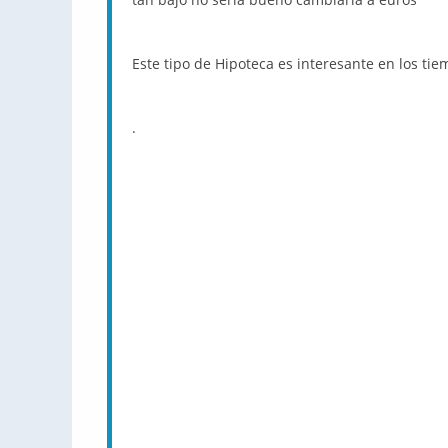
Este tipo de Hipoteca es interesante en los t
.