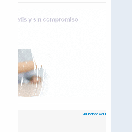
Anúnciate aquí