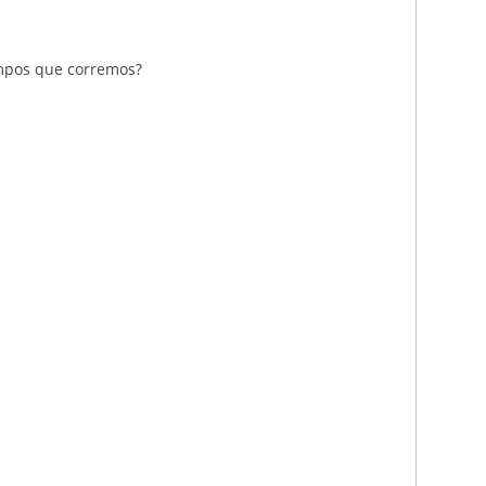
iempos que corremos?