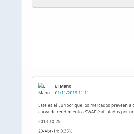
El Mano
01/11/2013 11:11
Este es el Euribor que los mercados preveen a d
curva de rendimientos SWAP (calculados por un
2013-10-25
29-Abr-14: 0.35%