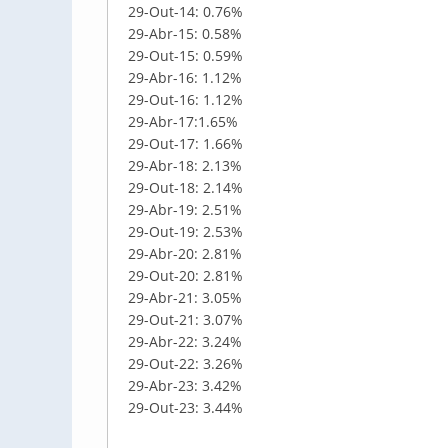
29-Out-14: 0.76%
29-Abr-15: 0.58%
29-Out-15: 0.59%
29-Abr-16: 1.12%
29-Out-16: 1.12%
29-Abr-17:1.65%
29-Out-17: 1.66%
29-Abr-18: 2.13%
29-Out-18: 2.14%
29-Abr-19: 2.51%
29-Out-19: 2.53%
29-Abr-20: 2.81%
29-Out-20: 2.81%
29-Abr-21: 3.05%
29-Out-21: 3.07%
29-Abr-22: 3.24%
29-Out-22: 3.26%
29-Abr-23: 3.42%
29-Out-23: 3.44%