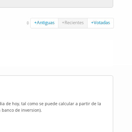
+Antiguas
+Recientes
+Votadas
ia de hoy, tal como se puede calcular a partir de la
 banco de inversion).