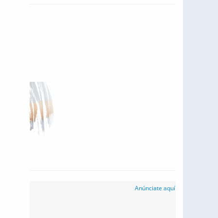
Anúnciate aquí