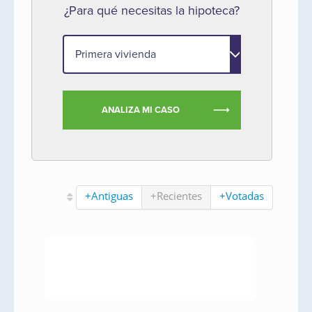
¿Para qué necesitas la hipoteca?
ANALIZA MI CASO
+Antiguas
+Recientes
+Votadas