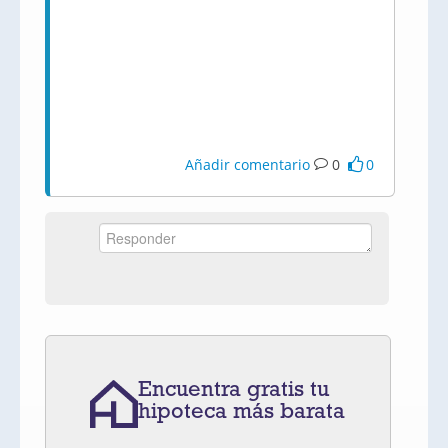
Añadir comentario
0
0
Encuentra gratis tu
hipoteca más barata