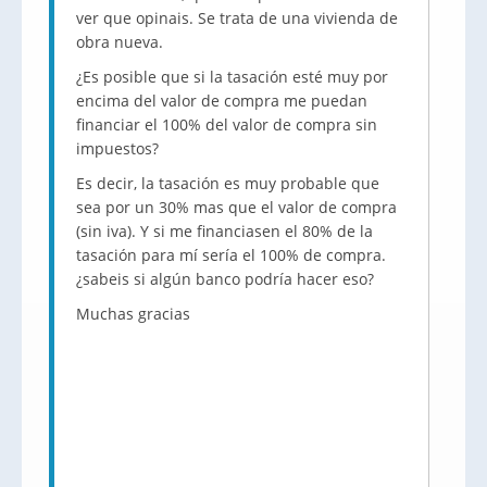
ver que opinais. Se trata de una vivienda de
obra nueva.
¿Es posible que si la tasación esté muy por
encima del valor de compra me puedan
financiar el 100% del valor de compra sin
impuestos?
Es decir, la tasación es muy probable que
sea por un 30% mas que el valor de compra
(sin iva). Y si me financiasen el 80% de la
tasación para mí sería el 100% de compra.
¿sabeis si algún banco podría hacer eso?
Muchas gracias