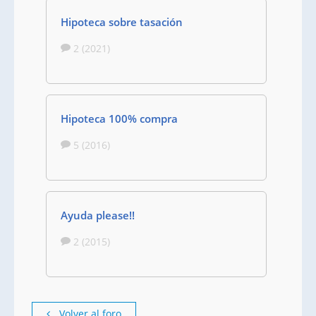
Hipoteca sobre tasación
2 (2021)
Hipoteca 100% compra
5 (2016)
Ayuda please!!
2 (2015)
Volver al foro