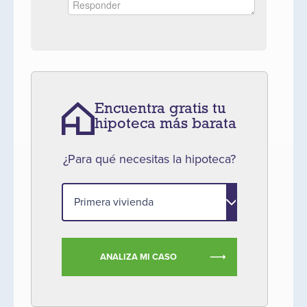
Encuentra gratis tu
hipoteca más barata
¿Para qué necesitas la hipoteca?
ANALIZA MI CASO