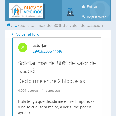
Entrar
Registrarse
...
Solicitar más del 80% del valor de tasación
Volver al foro
asturjan
A
29/03/2006 11:46
Solicitar más del 80% del valor de
tasación
Decidirme entre 2 hipotecas
4.059 lecturas | 1 respuestas
Hola tengo que decidirme entre 2 hipotecas
y no se cual será mejor, a ver si me podeis
ayudar.