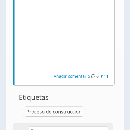
Añadir comentario
0
1
Etiquetas
Proceso de construcción