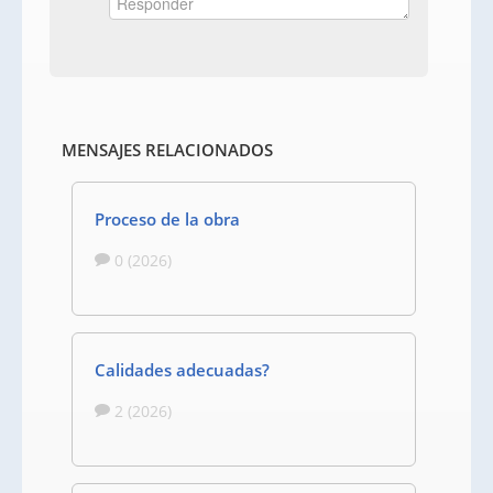
MENSAJES RELACIONADOS
Proceso de la obra
0 (2026)
Calidades adecuadas?
2 (2026)