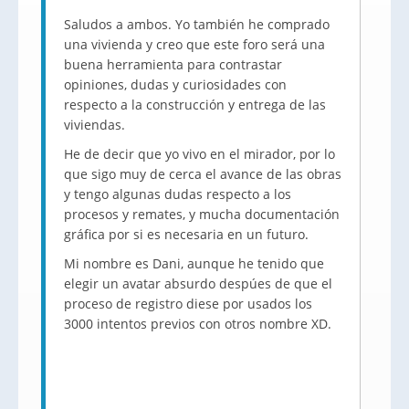
Saludos a ambos. Yo también he comprado
una vivienda y creo que este foro será una
buena herramienta para contrastar
opiniones, dudas y curiosidades con
respecto a la construcción y entrega de las
viviendas.
He de decir que yo vivo en el mirador, por lo
que sigo muy de cerca el avance de las obras
y tengo algunas dudas respecto a los
procesos y remates, y mucha documentación
gráfica por si es necesaria en un futuro.
Mi nombre es Dani, aunque he tenido que
elegir un avatar absurdo despúes de que el
proceso de registro diese por usados los
3000 intentos previos con otros nombre XD.