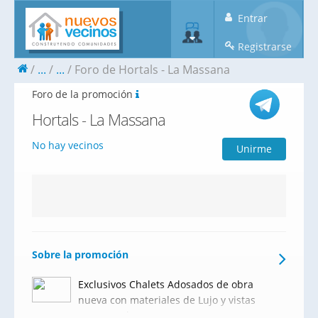
Entrar
Registrarse
...
...
Foro de Hortals - La Massana
Foro de la promoción
Hortals - La Massana
No hay vecinos
Unirme
Sobre la promoción
Exclusivos Chalets Adosados de obra
nueva con materiales de Lujo y vistas
espectaculares a La Massana,