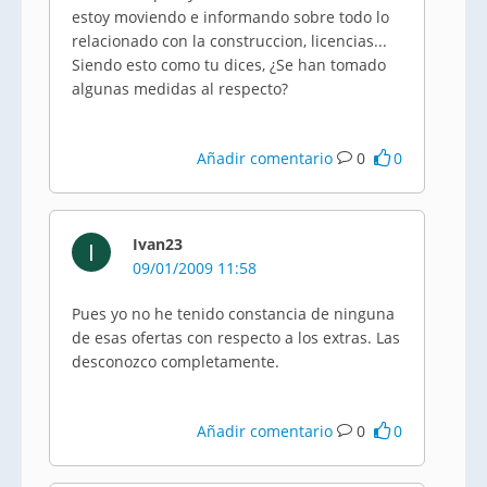
estoy moviendo e informando sobre todo lo
relacionado con la construccion, licencias...
Siendo esto como tu dices, ¿Se han tomado
algunas medidas al respecto?
Añadir comentario
0
0
Ivan23
I
09/01/2009 11:58
Pues yo no he tenido constancia de ninguna
de esas ofertas con respecto a los extras. Las
desconozco completamente.
Añadir comentario
0
0