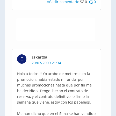
Añadir comentario
0
0
Eskartxa
E
20/07/2009 21:34
Hola a todos!!! Yo acabo de meterme en la
promocion, habia estado mirando por
muchas promociones hasta que por fin me
he decidido. Tengo hecho el contrato de
reserva, y el contrato definitivo lo firmo la
semana que viene, estoy con los papeleos.
Me han dicho que en el Sima se han vendido