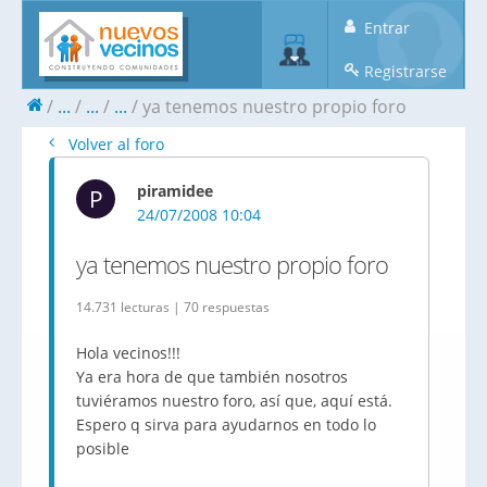
Entrar
Registrarse
...
...
...
ya tenemos nuestro propio foro
Volver al foro
piramidee
P
24/07/2008 10:04
ya tenemos nuestro propio foro
14.731 lecturas | 70 respuestas
Hola vecinos!!!
Ya era hora de que también nosotros
tuviéramos nuestro foro, así que, aquí está.
Espero q sirva para ayudarnos en todo lo
posible