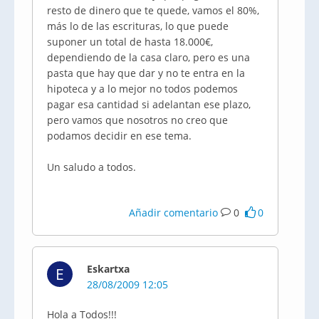
resto de dinero que te quede, vamos el 80%,
más lo de las escrituras, lo que puede
suponer un total de hasta 18.000€,
dependiendo de la casa claro, pero es una
pasta que hay que dar y no te entra en la
hipoteca y a lo mejor no todos podemos
pagar esa cantidad si adelantan ese plazo,
pero vamos que nosotros no creo que
podamos decidir en ese tema.
Un saludo a todos.
Añadir comentario
0
0
Eskartxa
E
28/08/2009 12:05
Hola a Todos!!!