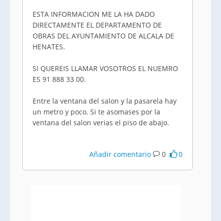
ESTA INFORMACION ME LA HA DADO
DIRECTAMENTE EL DEPARTAMENTO DE
OBRAS DEL AYUNTAMIENTO DE ALCALA DE
HENATES.
SI QUEREIS LLAMAR VOSOTROS EL NUEMRO
ES 91 888 33 00.
Entre la ventana del salon y la pasarela hay
un metro y poco. Si te asomases por la
ventana del salon verias el piso de abajo.
Añadir comentario
0
0