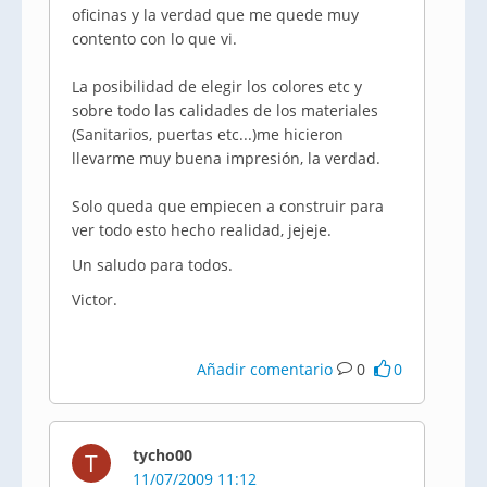
oficinas y la verdad que me quede muy
contento con lo que vi.
La posibilidad de elegir los colores etc y
sobre todo las calidades de los materiales
(Sanitarios, puertas etc...)me hicieron
llevarme muy buena impresión, la verdad.
Solo queda que empiecen a construir para
ver todo esto hecho realidad, jejeje.
Un saludo para todos.
Victor.
Añadir comentario
0
0
tycho00
T
11/07/2009 11:12