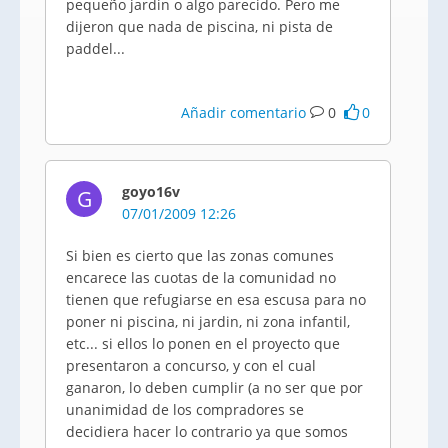
pequeño jardin o algo parecido. Pero me
dijeron que nada de piscina, ni pista de
paddel...
Añadir comentario
0
0
goyo16v
G
07/01/2009 12:26
Si bien es cierto que las zonas comunes
encarece las cuotas de la comunidad no
tienen que refugiarse en esa escusa para no
poner ni piscina, ni jardin, ni zona infantil,
etc... si ellos lo ponen en el proyecto que
presentaron a concurso, y con el cual
ganaron, lo deben cumplir (a no ser que por
unanimidad de los compradores se
decidiera hacer lo contrario ya que somos