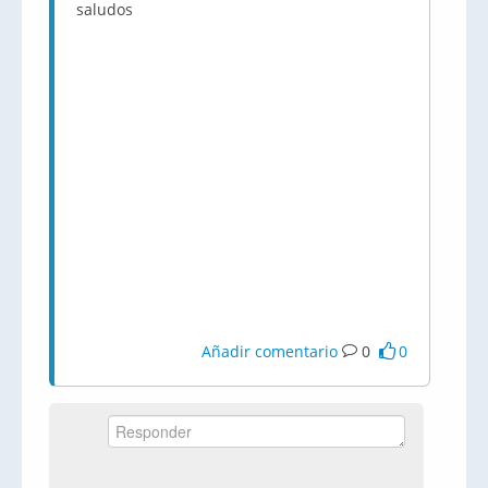
saludos
Añadir comentario
0
0