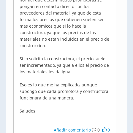
pongan en contacto directo con los
proveedores del material, ya que de esta
forma los precios que obtienen suelen ser
mas economicos que si lo hace la
constructora, ya que los precios de los
materiales no estan incluidos en el precio de
construccion.
Si lo solicita la constructora, el precio suele
ser incrementado, ya que a ellos el precio de
los materiales les da igual.
Eso es lo que me ha explicado, aunque
supongo que cada promotora y constructora
funcionara de una manera.
Saludos
Añadir comentario
0
0