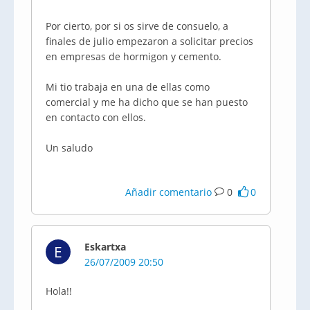
Por cierto, por si os sirve de consuelo, a
finales de julio empezaron a solicitar precios
en empresas de hormigon y cemento.
Mi tio trabaja en una de ellas como
comercial y me ha dicho que se han puesto
en contacto con ellos.
Un saludo
Añadir comentario
0
0
Eskartxa
E
26/07/2009 20:50
Hola!!