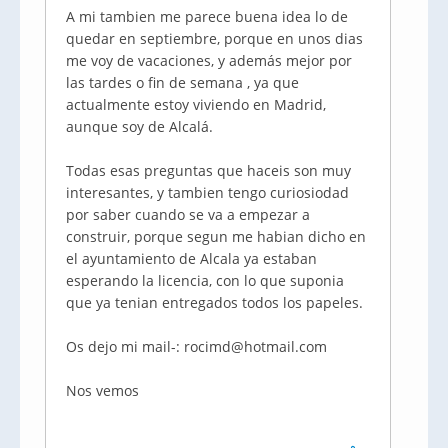
A mi tambien me parece buena idea lo de
quedar en septiembre, porque en unos dias
me voy de vacaciones, y además mejor por
las tardes o fin de semana , ya que
actualmente estoy viviendo en Madrid,
aunque soy de Alcalá.
Todas esas preguntas que haceis son muy
interesantes, y tambien tengo curiosiodad
por saber cuando se va a empezar a
construir, porque segun me habian dicho en
el ayuntamiento de Alcala ya estaban
esperando la licencia, con lo que suponia
que ya tenian entregados todos los papeles.
Os dejo mi mail-: rocimd@hotmail.com
Nos vemos