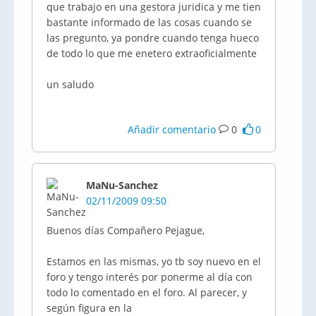
que trabajo en una gestora juridica y me tien
bastante informado de las cosas cuando se
las pregunto, ya pondre cuando tenga hueco
de todo lo que me enetero extraoficialmente
un saludo
Añadir comentario
0
0
MaNu-Sanchez
02/11/2009 09:50
Buenos días Compañero Pejague,
Estamos en las mismas, yo tb soy nuevo en el
foro y tengo interés por ponerme al día con
todo lo comentado en el foro. Al parecer, y
según figura en la