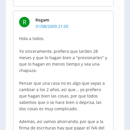
Rogam
R
31/08/2009 21:05
Hola a todos,
Yo sinceramente, prefiero que tarden 28
meses y que lo hagan bien a "presionarles" y
que lo hagan en menos tiempo y sea una
chapuza.
Pensar que una casa no es algo que vayas a
cambiar a los 2 años, así que... yo prefiero
que hagan bien las cosas, por que todos
sabemos que o se hace bien o deprisa, las
dos cosas es muy complicado.
Además, así vamos ahorrando, por que a la
firma de escrituras hay que pagar el IVA del