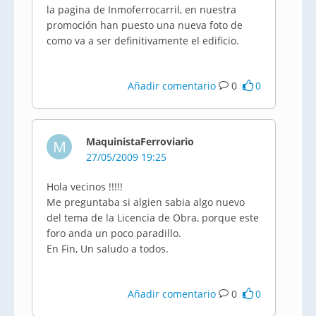
la pagina de Inmoferrocarril, en nuestra
promoción han puesto una nueva foto de
como va a ser definitivamente el edificio.
Añadir comentario
0
0
MaquinistaFerroviario
M
27/05/2009 19:25
Hola vecinos !!!!!
Me preguntaba si algien sabia algo nuevo
del tema de la Licencia de Obra, porque este
foro anda un poco paradillo.
En Fin, Un saludo a todos.
Añadir comentario
0
0