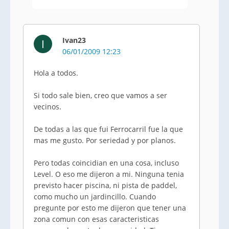
Ivan23
I
06/01/2009 12:23
Hola a todos.
Si todo sale bien, creo que vamos a ser
vecinos.
De todas a las que fui Ferrocarril fue la que
mas me gusto. Por seriedad y por planos.
Pero todas coincidian en una cosa, incluso
Level. O eso me dijeron a mi. Ninguna tenia
previsto hacer piscina, ni pista de paddel,
como mucho un jardincillo. Cuando
pregunte por esto me dijeron que tener una
zona comun con esas caracteristicas