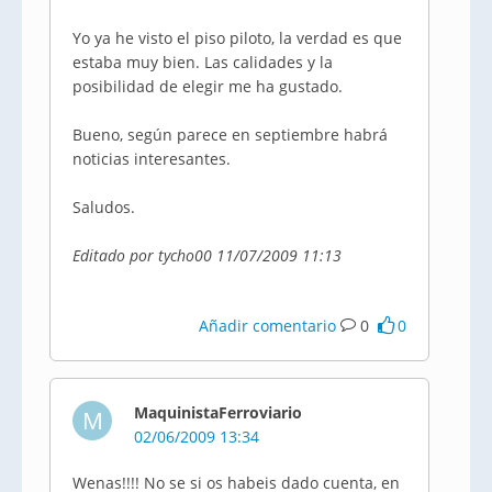
Yo ya he visto el piso piloto, la verdad es que
estaba muy bien. Las calidades y la
posibilidad de elegir me ha gustado.
Bueno, según parece en septiembre habrá
noticias interesantes.
Saludos.
Editado por tycho00 11/07/2009 11:13
Añadir comentario
0
0
MaquinistaFerroviario
M
02/06/2009 13:34
Wenas!!!! No se si os habeis dado cuenta, en