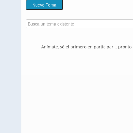
Anímate, sé el primero en participar... pronto