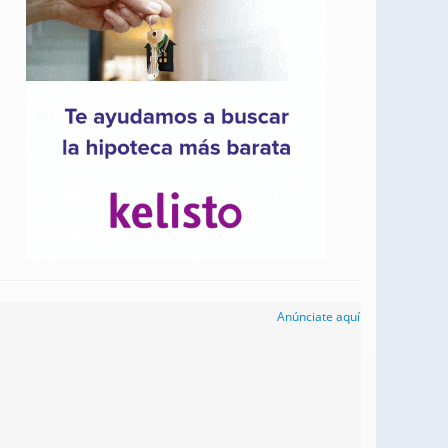
Anúnciate aquí