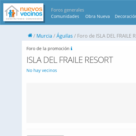
Foros generales
Comunidades
Obra Nueva
Decoració
Murcia
Águilas
Foro de ISLA DEL FRAILE 
Foro de la promoción
ISLA DEL FRAILE RESORT
No hay vecinos