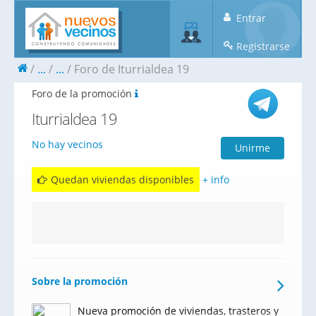
Entrar
Registrarse
...
...
Foro de Iturrialdea 19
Foro de la promoción
Iturrialdea 19
No hay vecinos
Unirme
Quedan viviendas disponibles
+ info
Sobre la promoción
Nueva promoción de viviendas, trasteros y