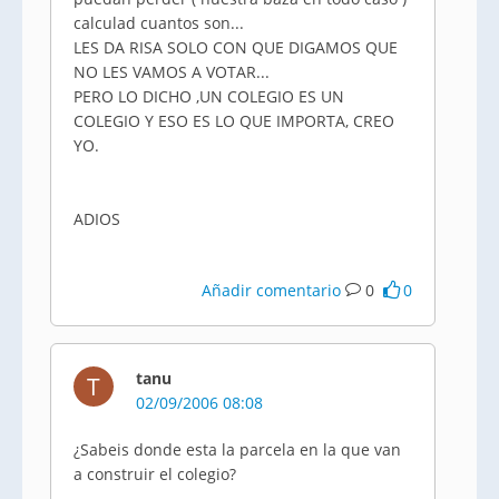
calculad cuantos son...
LES DA RISA SOLO CON QUE DIGAMOS QUE
NO LES VAMOS A VOTAR...
PERO LO DICHO ,UN COLEGIO ES UN
COLEGIO Y ESO ES LO QUE IMPORTA, CREO
YO.
ADIOS
Añadir comentario
0
0
tanu
T
02/09/2006 08:08
¿Sabeis donde esta la parcela en la que van
a construir el colegio?