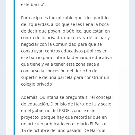
este barrio”.
Para acipa es inexplicable que “dos partidos
de izquierdas, a los que se les llena la boca
de decir que poyan lo público, que están en
contra de lo privado, que en vez de luchar y
negociar con la Comunidad para que se
construyan centros educativos públicos en
ese barrio para cubrir la demanda educativa
que tiene y va a tener esta zona saca a
concurso la concesión del derecho de
superficie de una parcela para construir un
colegio privado”.
Además, Quintana se pregunta si “el concejal
de educación, Dionisio de Haro, de IU y socio
en el gobierno del PSOE, conoce este
proyecto, porque hay que recordar que en
un artículo publicado en el diario El País el
15 de octubre del año pasado, De Haro, al