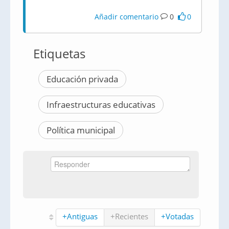
Añadir comentario
0
0
Etiquetas
Educación privada
Infraestructuras educativas
Política municipal
+Antiguas
+Recientes
+Votadas