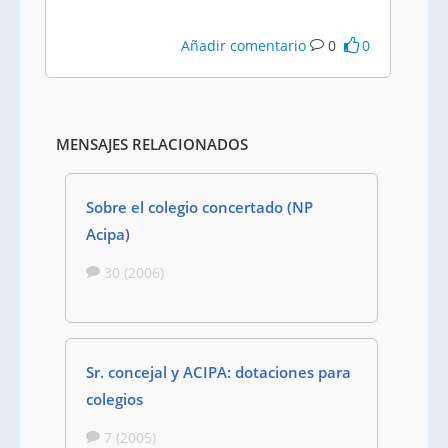
Añadir comentario
0
0
MENSAJES RELACIONADOS
Sobre el colegio concertado (NP
Acipa)
30 (2006)
Sr. concejal y ACIPA: dotaciones para
colegios
7 (2005)