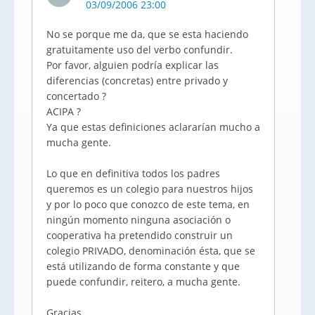
03/09/2006 23:00
No se porque me da, que se esta haciendo
gratuitamente uso del verbo confundir.
Por favor, alguien podría explicar las
diferencias (concretas) entre privado y
concertado ?
ACIPA ?
Ya que estas definiciones aclararían mucho a
mucha gente.
Lo que en definitiva todos los padres
queremos es un colegio para nuestros hijos
y por lo poco que conozco de este tema, en
ningún momento ninguna asociación o
cooperativa ha pretendido construir un
colegio PRIVADO, denominación ésta, que se
está utilizando de forma constante y que
puede confundir, reitero, a mucha gente.
Gracias.