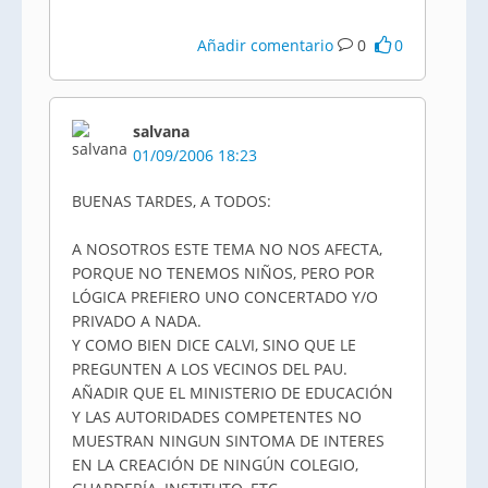
Añadir comentario
0
0
salvana
01/09/2006 18:23
BUENAS TARDES, A TODOS:
A NOSOTROS ESTE TEMA NO NOS AFECTA,
PORQUE NO TENEMOS NIÑOS, PERO POR
LÓGICA PREFIERO UNO CONCERTADO Y/O
PRIVADO A NADA.
Y COMO BIEN DICE CALVI, SINO QUE LE
PREGUNTEN A LOS VECINOS DEL PAU.
AÑADIR QUE EL MINISTERIO DE EDUCACIÓN
Y LAS AUTORIDADES COMPETENTES NO
MUESTRAN NINGUN SINTOMA DE INTERES
EN LA CREACIÓN DE NINGÚN COLEGIO,