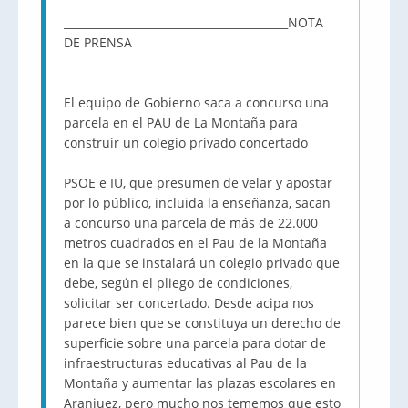
_________________________________________NOTA
DE PRENSA
El equipo de Gobierno saca a concurso una
parcela en el PAU de La Montaña para
construir un colegio privado concertado
PSOE e IU, que presumen de velar y apostar
por lo público, incluida la enseñanza, sacan
a concurso una parcela de más de 22.000
metros cuadrados en el Pau de la Montaña
en la que se instalará un colegio privado que
debe, según el pliego de condiciones,
solicitar ser concertado. Desde acipa nos
parece bien que se constituya un derecho de
superficie sobre una parcela para dotar de
infraestructuras educativas al Pau de la
Montaña y aumentar las plazas escolares en
Aranjuez, pero mucho nos tememos que esto