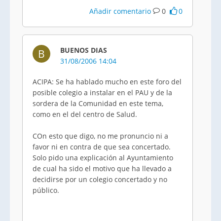
Añadir comentario
0
0
BUENOS DIAS
B
31/08/2006 14:04
ACIPA: Se ha hablado mucho en este foro del
posible colegio a instalar en el PAU y de la
sordera de la Comunidad en este tema,
como en el del centro de Salud.
COn esto que digo, no me pronuncio ni a
favor ni en contra de que sea concertado.
Solo pido una explicación al Ayuntamiento
de cual ha sido el motivo que ha llevado a
decidirse por un colegio concertado y no
público.