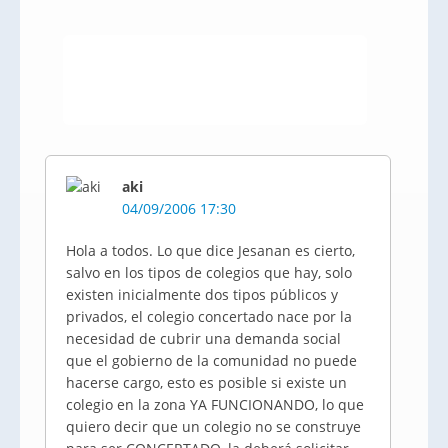
aki
04/09/2006 17:30
Hola a todos. Lo que dice Jesanan es cierto,
salvo en los tipos de colegios que hay, solo
existen inicialmente dos tipos públicos y
privados, el colegio concertado nace por la
necesidad de cubrir una demanda social
que el gobierno de la comunidad no puede
hacerse cargo, esto es posible si existe un
colegio en la zona YA FUNCIONANDO, lo que
quiero decir que un colegio no se construye