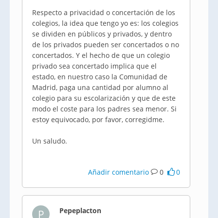
Respecto a privacidad o concertación de los
colegios, la idea que tengo yo es: los colegios
se dividen en públicos y privados, y dentro
de los privados pueden ser concertados o no
concertados. Y el hecho de que un colegio
privado sea concertado implica que el
estado, en nuestro caso la Comunidad de
Madrid, paga una cantidad por alumno al
colegio para su escolarización y que de este
modo el coste para los padres sea menor. Si
estoy equivocado, por favor, corregidme.
Un saludo.
Añadir comentario
0
0
Pepeplacton
P