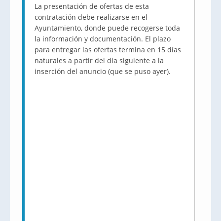
La presentación de ofertas de esta
contratación debe realizarse en el
Ayuntamiento, donde puede recogerse toda
la información y documentación. El plazo
para entregar las ofertas termina en 15 días
naturales a partir del día siguiente a la
inserción del anuncio (que se puso ayer).