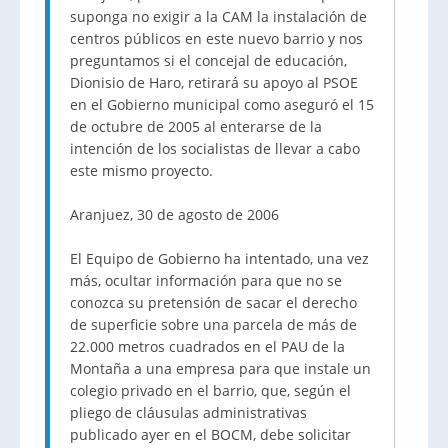
suponga no exigir a la CAM la instalación de
centros públicos en este nuevo barrio y nos
preguntamos si el concejal de educación,
Dionisio de Haro, retirará su apoyo al PSOE
en el Gobierno municipal como aseguró el 15
de octubre de 2005 al enterarse de la
intención de los socialistas de llevar a cabo
este mismo proyecto.
Aranjuez, 30 de agosto de 2006
El Equipo de Gobierno ha intentado, una vez
más, ocultar información para que no se
conozca su pretensión de sacar el derecho
de superficie sobre una parcela de más de
22.000 metros cuadrados en el PAU de la
Montaña a una empresa para que instale un
colegio privado en el barrio, que, según el
pliego de cláusulas administrativas
publicado ayer en el BOCM, debe solicitar