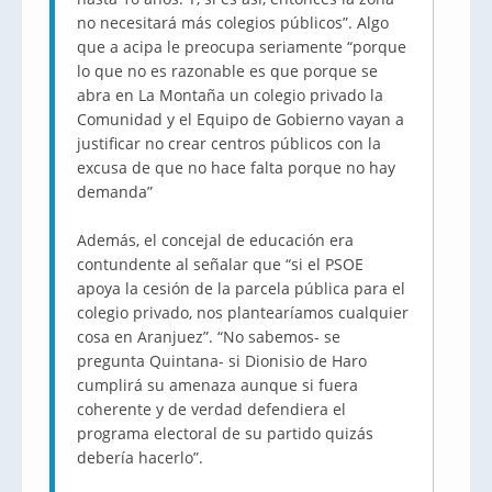
no necesitará más colegios públicos”. Algo
que a acipa le preocupa seriamente “porque
lo que no es razonable es que porque se
abra en La Montaña un colegio privado la
Comunidad y el Equipo de Gobierno vayan a
justificar no crear centros públicos con la
excusa de que no hace falta porque no hay
demanda”
Además, el concejal de educación era
contundente al señalar que “si el PSOE
apoya la cesión de la parcela pública para el
colegio privado, nos plantearíamos cualquier
cosa en Aranjuez”. “No sabemos- se
pregunta Quintana- si Dionisio de Haro
cumplirá su amenaza aunque si fuera
coherente y de verdad defendiera el
programa electoral de su partido quizás
debería hacerlo”.