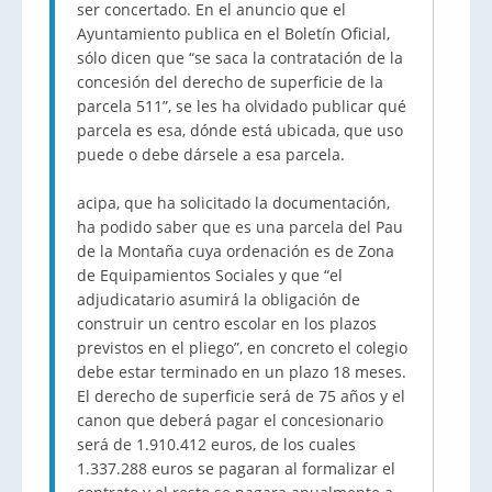
ser concertado. En el anuncio que el
Ayuntamiento publica en el Boletín Oficial,
sólo dicen que “se saca la contratación de la
concesión del derecho de superficie de la
parcela 511”, se les ha olvidado publicar qué
parcela es esa, dónde está ubicada, que uso
puede o debe dársele a esa parcela.
acipa, que ha solicitado la documentación,
ha podido saber que es una parcela del Pau
de la Montaña cuya ordenación es de Zona
de Equipamientos Sociales y que “el
adjudicatario asumirá la obligación de
construir un centro escolar en los plazos
previstos en el pliego”, en concreto el colegio
debe estar terminado en un plazo 18 meses.
El derecho de superficie será de 75 años y el
canon que deberá pagar el concesionario
será de 1.910.412 euros, de los cuales
1.337.288 euros se pagaran al formalizar el