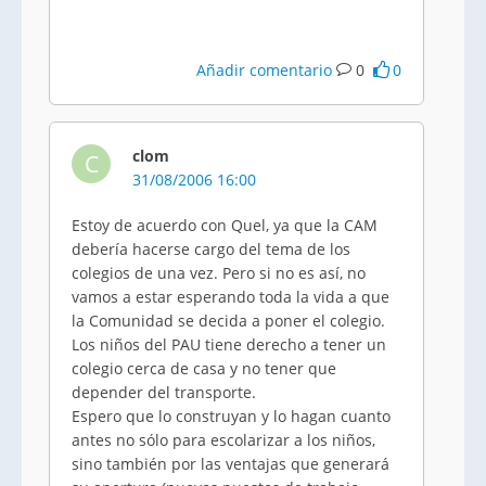
Añadir comentario
0
0
clom
C
31/08/2006 16:00
Estoy de acuerdo con Quel, ya que la CAM
debería hacerse cargo del tema de los
colegios de una vez. Pero si no es así, no
vamos a estar esperando toda la vida a que
la Comunidad se decida a poner el colegio.
Los niños del PAU tiene derecho a tener un
colegio cerca de casa y no tener que
depender del transporte.
Espero que lo construyan y lo hagan cuanto
antes no sólo para escolarizar a los niños,
sino también por las ventajas que generará