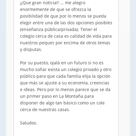
¡¡Que gran noticia!! ... me alegro
enormemente de que se ofrezca la
posibilidad de que por lo menos se pueda
elegir entre una de las dos opciones posibles
(enseñanza pública/privada). Tener el
colegio cerca de casa es calidad de vida para
nuestros peques por encima de otros temas
y disputas.
Por su puesto, ojalá en un futuro si no es
mucho soñar exista un colegio privado y otro
público para que cada familia elija la opción
que más se ajuste a su economía, creencias
e ideas. Pero por lo menos parece que se da
un primer paso en La Montaña para
disponer de algo tan básico como un cole
cerca de nuestras casas.
Saludos.