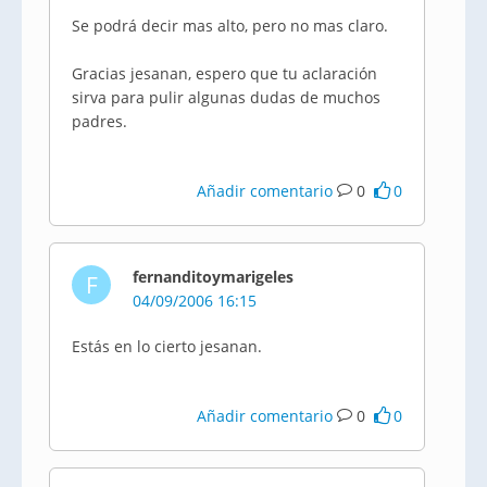
Se podrá decir mas alto, pero no mas claro.
Gracias jesanan, espero que tu aclaración
sirva para pulir algunas dudas de muchos
padres.
Añadir comentario
0
0
fernanditoymarigeles
F
04/09/2006 16:15
Estás en lo cierto jesanan.
Añadir comentario
0
0