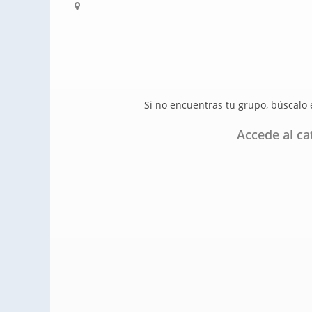
Si no encuentras tu grupo, búscalo
Accede al ca