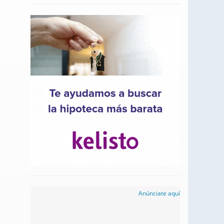
Anúnciate aquí