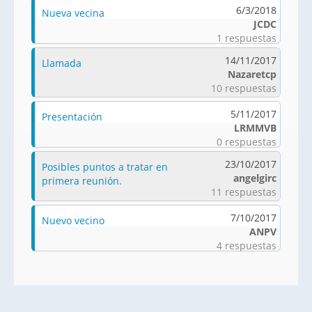
6/3/2018
Nueva vecina
JCDC
1 respuestas
14/11/2017
Llamada
Nazaretcp
10 respuestas
5/11/2017
Presentación
LRMMVB
0 respuestas
23/10/2017
Posibles puntos a tratar en
angelgirc
primera reunión.
11 respuestas
7/10/2017
Nuevo vecino
ANPV
4 respuestas