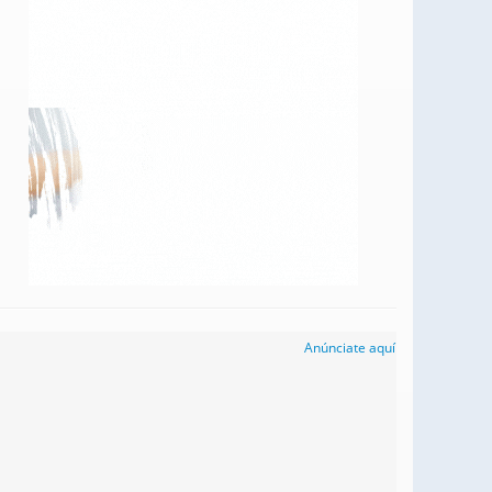
Anúnciate aquí