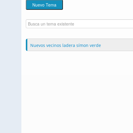
Nuevos vecinos ladera símon verde