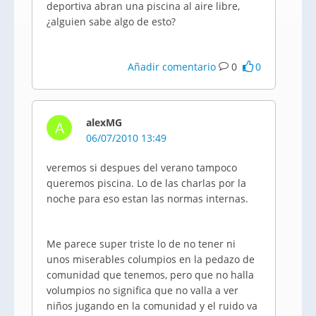
deportiva abran una piscina al aire libre,
¿alguien sabe algo de esto?
Añadir comentario
0
0
alexMG
A
06/07/2010 13:49
veremos si despues del verano tampoco
queremos piscina. Lo de las charlas por la
noche para eso estan las normas internas.
Me parece super triste lo de no tener ni
unos miserables columpios en la pedazo de
comunidad que tenemos, pero que no halla
volumpios no significa que no valla a ver
niños jugando en la comunidad y el ruido va