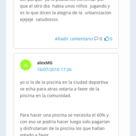
que el otro dia habia unos niños jugando y
es lo que dicen la alegria de la urbanizacion
ejejeje saludossss
Añadir comentario
0
0
alexMG
A
16/07/2010 17:26
yo si lo de la piscina en la ciudad deportiva
se echa para atras votaria a favor de la
piscina en la comunidad.
Para hacer una piscina se necesita el 60% y
con eso se podría hacer luego solo pagarían
y disfrutarian de la piscina los que hallan
votado a favor.