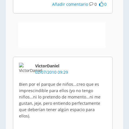
Añadir comentario
0
0
VictorDaniel
02/07/2010 09:29
Bien por el parque de niños...creo que es
imprescindible para ellos (yo no tengo
niños...ni lo pretendo de momento...ni me
gustan, jeje, pero entiendo perfectamente
que deberían tener algún espacio para
ellos).