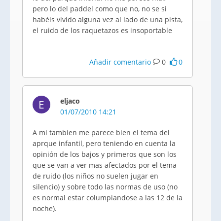
pero lo del paddel como que no, no se si
habéis vivido alguna vez al lado de una pista,
el ruido de los raquetazos es insoportable
Añadir comentario
0
0
eljaco
E
01/07/2010 14:21
A mi tambien me parece bien el tema del
aprque infantil, pero teniendo en cuenta la
opinión de los bajos y primeros que son los
que se van a ver mas afectados por el tema
de ruido (los niños no suelen jugar en
silencio) y sobre todo las normas de uso (no
es normal estar columpiandose a las 12 de la
noche).