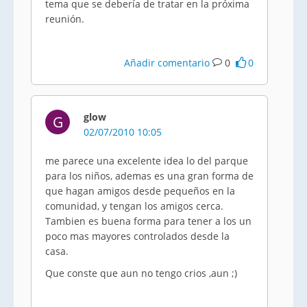
tema que se debería de tratar en la próxima
reunión.
Añadir comentario
0
0
glow
G
02/07/2010 10:05
me parece una excelente idea lo del parque
para los niños, ademas es una gran forma de
que hagan amigos desde pequeños en la
comunidad, y tengan los amigos cerca.
Tambien es buena forma para tener a los un
poco mas mayores controlados desde la
casa.
Que conste que aun no tengo crios ,aun ;)