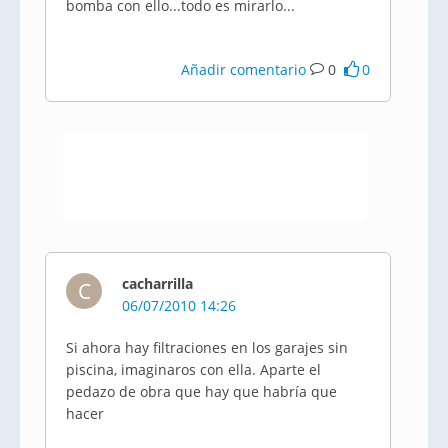
bomba con ello...todo es mirarlo...
Añadir comentario
0
0
cacharrilla
C
06/07/2010 14:26
Si ahora hay filtraciones en los garajes sin
piscina, imaginaros con ella. Aparte el
pedazo de obra que hay que habría que
hacer