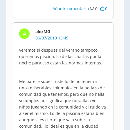
Añadir comentario
0
0
alexMG
A
06/07/2010 13:49
veremos si despues del verano tampoco
queremos piscina. Lo de las charlas por la
noche para eso estan las normas internas.
Me parece super triste lo de no tener ni
unos miserables columpios en la pedazo de
comunidad que tenemos, pero que no halla
volumpios no significa que no valla a ver
niños jugando en la comunidad y el ruido va
a ser el mismo. Lo de la piscina estaría bien
aunque si es cierto que va a subir la
comunidad...lo ideal es que en la ciudad