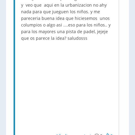
y veo que aqui en la urbanizacion no ahy
nada para que jueguen los niños. y me
pareceria buena idea que hiciesemos unos
columpios o algo asi ....eso para los niños.. y
para los mayores una pista de padel, jejeje
que os parece la idea? saludosss