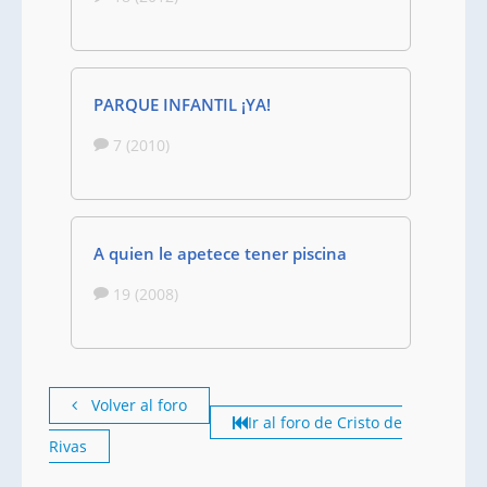
PARQUE INFANTIL ¡YA!
7 (2010)
A quien le apetece tener piscina
19 (2008)
Volver al foro
Ir al foro de Cristo de
Rivas