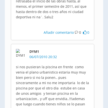
retrasaba el inicio de las obras hasta, al
menos, el primer semestre de 2011, así que
hasta dentro de dos o tres años ni ciudad
deportiva ni na´. Salu2
Añadir comentario
0
0
DYM1
06/07/2010 20:32
si nos pusieran la piscina en frente como
venia el plano urbanistico estaria muy muy
bien pero si no la ponen.. pues
sinceramente a mi no me importaria lo de la
piscina por que el otro dia estube en casa
de unos amigos y tenian piscina en la
urbanizacion.. y uff que envidia..!!!ademas
que luego cuando tienes niños se lo pasan