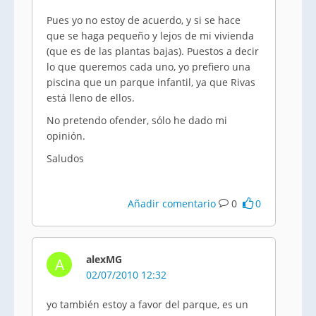
Pues yo no estoy de acuerdo, y si se hace
que se haga pequeño y lejos de mi vivienda
(que es de las plantas bajas). Puestos a decir
lo que queremos cada uno, yo prefiero una
piscina que un parque infantil, ya que Rivas
está lleno de ellos.
No pretendo ofender, sólo he dado mi
opinión.
Saludos
Añadir comentario
0
0
alexMG
A
02/07/2010 12:32
yo también estoy a favor del parque, es un