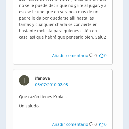
no se le puede decir que no grite al jugar, y a
eso se le une que en verano a más de un
padre le da por quedarse alli hasta las
tantas y cualquier charla se convierte en
bastante molesta para quienes estén en
casa, asi que habrá que pensarlo bien. Salu2
Añadir comentario
0
0
ifanova
I
06/07/2010 02:05
Que razón tienes Krola...
Un saludo.
Añadir comentario
0
0