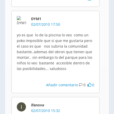
DYM1
02/07/2010 17:50
yo es que lo de la piscina lo veo como un
poko imposible que si que me gustaria pero
el caso es que nos subiria la comunidad
bastante..ademas del obron que tienen que
montar.. sin embargo lo del parque para los
niños lo veo bastante accesible dentro de
las posibilidades... saludosss
Añadir comentario
0
0
ifanova
I
02/07/2010 15:32