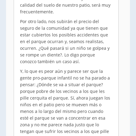
calidad del suelo de nuestro patio, será muy
frecuentemente.
Por otro lado, nos subirán el precio del
seguro de la comunidad ya que tienen que
estar cubiertos los posibles accidentes que
en el parque ocurran y, seamos realistas,
ocurren. ¿Qué pasará si un niño se golpea y
se rompe un diente?. Lo digo porque
conozco también un caso así.
Y, lo que es peor aún y parece ser que la
gente pro-parque infantil no se ha parado a
pensar: ¿Dónde se va a situar el parque?
porque pobre de los vecinos a los que les
pille cerquita el parque. Sí, ahora juegan los
niños en el patio pero se mueven más o
menos a lo largo del mismo pero cuando
esté el parque se van a concentrar en esa
zona y no me parece nada justo que lo
tengan que sufrir los vecinos a los que pille