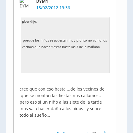
DYM1
15/02/2012 19:36
glow dijo:
porque los niños se acuestan muy pronto no como los
vecinos que hacen fiestas hasta las 3 de la mañana.
creo que con eso basta ...de los vecinos de
que se montan las fiestas nos callamos..
pero eso si un niño a las siete de la tarde
nos va a hacer daño a los oidos y sobre
todo al sueño...