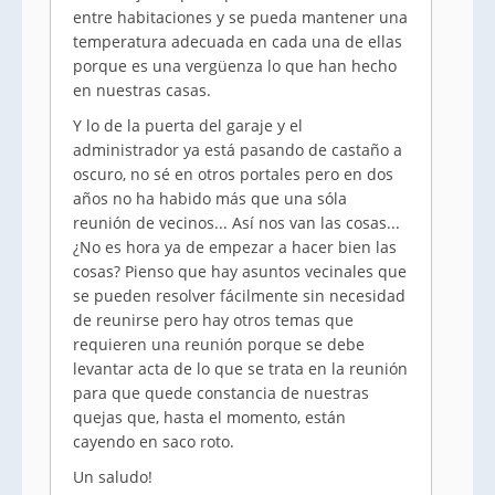
entre habitaciones y se pueda mantener una
temperatura adecuada en cada una de ellas
porque es una vergüenza lo que han hecho
en nuestras casas.
Y lo de la puerta del garaje y el
administrador ya está pasando de castaño a
oscuro, no sé en otros portales pero en dos
años no ha habido más que una sóla
reunión de vecinos... Así nos van las cosas...
¿No es hora ya de empezar a hacer bien las
cosas? Pienso que hay asuntos vecinales que
se pueden resolver fácilmente sin necesidad
de reunirse pero hay otros temas que
requieren una reunión porque se debe
levantar acta de lo que se trata en la reunión
para que quede constancia de nuestras
quejas que, hasta el momento, están
cayendo en saco roto.
Un saludo!