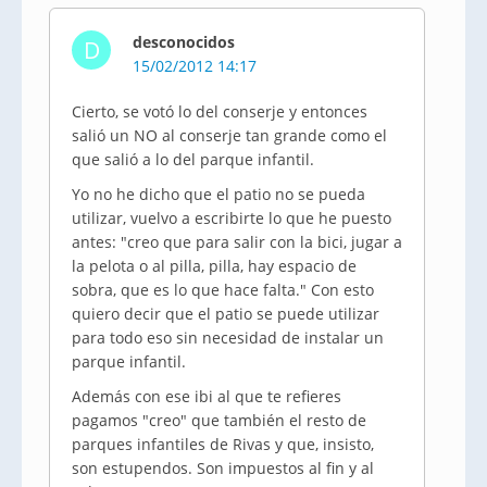
desconocidos
D
15/02/2012 14:17
Cierto, se votó lo del conserje y entonces
salió un NO al conserje tan grande como el
que salió a lo del parque infantil.
Yo no he dicho que el patio no se pueda
utilizar, vuelvo a escribirte lo que he puesto
antes: "creo que para salir con la bici, jugar a
la pelota o al pilla, pilla, hay espacio de
sobra, que es lo que hace falta." Con esto
quiero decir que el patio se puede utilizar
para todo eso sin necesidad de instalar un
parque infantil.
Además con ese ibi al que te refieres
pagamos "creo" que también el resto de
parques infantiles de Rivas y que, insisto,
son estupendos. Son impuestos al fin y al