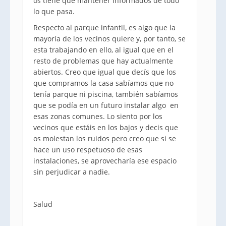
os tiene que mantener informados de todo
lo que pasa.
Respecto al parque infantil, es algo que la
mayoría de los vecinos quiere y, por tanto, se
esta trabajando en ello, al igual que en el
resto de problemas que hay actualmente
abiertos. Creo que igual que decís que los
que compramos la casa sabíamos que no
tenía parque ni piscina, también sabíamos
que se podía en un futuro instalar algo en
esas zonas comunes. Lo siento por los
vecinos que estáis en los bajos y decis que
os molestan los ruidos pero creo que si se
hace un uso respetuoso de esas
instalaciones, se aprovecharía ese espacio
sin perjudicar a nadie.
Salud