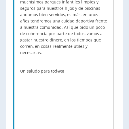
muchísimos parques infantiles limpios y
seguros para nuestros hijos y de piscinas
andamos bien servidos, es más, en unos
años tendremos una cuidad deportiva frente
a nuestra comunidad. Así que pido un poco
de coherencia por parte de todos, vamos a
gastar nuestro dinero, en los tiempos que
corren, en cosas realmente útiles y
necesarias.
Un saludo para
tod@s
!