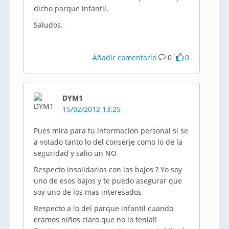
dicho parque infantil.
Saludos.
Añadir comentario
0
0
DYM1
15/02/2012 13:25
Pues mira para tu informacion personal si se
a votado tanto lo del conserje como lo de la
seguridad y salio un NO
Respecto insolidarios con los bajos ? Yo soy
uno de esos bajos y te puedo asegurar que
soy uno de los mas interesados
Respecto a lo del parque infantil cuando
eramos niños claro que no lo tenia!!