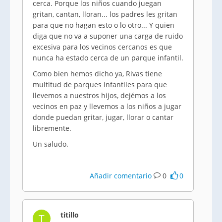
cerca. Porque los niños cuando juegan
gritan, cantan, lloran... los padres les gritan
para que no hagan esto o lo otro... Y quien
diga que no va a suponer una carga de ruido
excesiva para los vecinos cercanos es que
nunca ha estado cerca de un parque infantil.
Como bien hemos dicho ya, Rivas tiene
multitud de parques infantiles para que
llevemos a nuestros hijos, dejémos a los
vecinos en paz y llevemos a los niños a jugar
donde puedan gritar, jugar, llorar o cantar
libremente.
Un saludo.
Añadir comentario
0
0
titillo
T