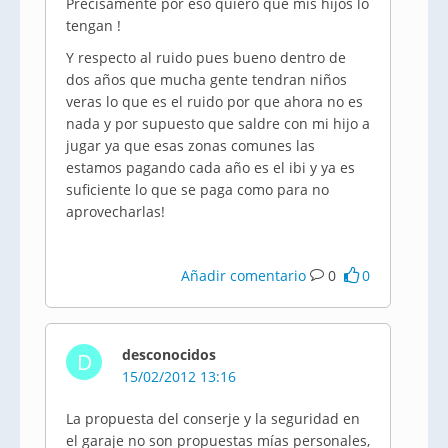
Precisamente por eso quiero que mis hijos lo
tengan !
Y respecto al ruido pues bueno dentro de
dos años que mucha gente tendran niños
veras lo que es el ruido por que ahora no es
nada y por supuesto que saldre con mi hijo a
jugar ya que esas zonas comunes las
estamos pagando cada año es el ibi y ya es
suficiente lo que se paga como para no
aprovecharlas!
Añadir comentario
0
0
desconocidos
D
15/02/2012 13:16
La propuesta del conserje y la seguridad en
el garaje no son propuestas mías personales,