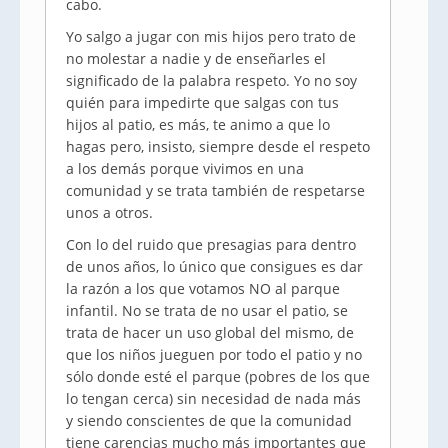
cabo.
Yo salgo a jugar con mis hijos pero trato de
no molestar a nadie y de enseñarles el
significado de la palabra respeto. Yo no soy
quién para impedirte que salgas con tus
hijos al patio, es más, te animo a que lo
hagas pero, insisto, siempre desde el respeto
a los demás porque vivimos en una
comunidad y se trata también de respetarse
unos a otros.
Con lo del ruido que presagias para dentro
de unos años, lo único que consigues es dar
la razón a los que votamos NO al parque
infantil. No se trata de no usar el patio, se
trata de hacer un uso global del mismo, de
que los niños jueguen por todo el patio y no
sólo donde esté el parque (pobres de los que
lo tengan cerca) sin necesidad de nada más
y siendo conscientes de que la comunidad
tiene carencias mucho más importantes que