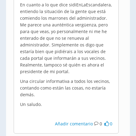
En cuanto a lo que dice sidiEnLaEscandalera,
entiendo la situación de la gente que está
comiendo los marrones del administrador.
Me parece una aunténtica vergüenza, pero
para que veas, yo personalmente ni me he
enterado de que no se renueva al
administrador. Simplemente os digo que
estaría bien que pidiérais a los vocales de
cada portal que informarán a sus vecinos.
Realmente, tampoco sé quién es ahora el
presidente de mi portal.
Una circular informativa a todos los vecinos,
contando como están las cosas, no estaría
demás.
Un saludo.
Añadir comentario
0
0