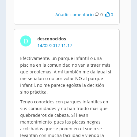
Añadir comentario
0
0
desconocidos
D
14/02/2012 11:17
Efectivamente, un parque infantil o una
piscina en la comunidad no van a traer más
que problemas. A mí también me da igual si
me señalan o no por votar NO al parque
infantil, no me parece egoísta la decisión
sino práctica.
Tengo conocidos con parques infantiles en
sus comunidades y no han traido más que
quebraderos de cabeza. Sí llevan
mantenimiento, pues las placas negras
acolchadas que se ponen en el suelo se
levantan con mucha facilidad y viendo la