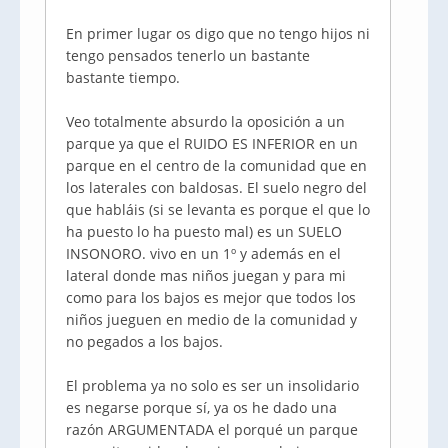
En primer lugar os digo que no tengo hijos ni
tengo pensados tenerlo un bastante
bastante tiempo.
Veo totalmente absurdo la oposición a un
parque ya que el RUIDO ES INFERIOR en un
parque en el centro de la comunidad que en
los laterales con baldosas. El suelo negro del
que habláis (si se levanta es porque el que lo
ha puesto lo ha puesto mal) es un SUELO
INSONORO. vivo en un 1º y además en el
lateral donde mas niños juegan y para mi
como para los bajos es mejor que todos los
niños jueguen en medio de la comunidad y
no pegados a los bajos.
El problema ya no solo es ser un insolidario
es negarse porque sí, ya os he dado una
razón ARGUMENTADA el porqué un parque