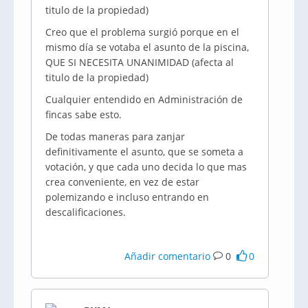
titulo de la propiedad)
Creo que el problema surgió porque en el
mismo día se votaba el asunto de la piscina,
QUE SI NECESITA UNANIMIDAD (afecta al
titulo de la propiedad)
Cualquier entendido en Administración de
fincas sabe esto.
De todas maneras para zanjar
definitivamente el asunto, que se someta a
votación, y que cada uno decida lo que mas
crea conveniente, en vez de estar
polemizando e incluso entrando en
descalificaciones.
Añadir comentario
0
0