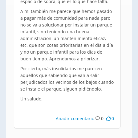
espacio de sobra, que es lo que hace falta.
A mi también me parece que hemos pasado
a pagar más de comunidad para nada pero
no se va a solucionar por instalar un parque
infantil, sino teniendo una buena
administración, un mantenimiento eficaz,
etc. que son cosas prioritarias en el día a día
y no un parque infantil para los días de
buen tiempo. Aprendamos a priorizar.
Por cierto, más insolidarios me parecen
aquellos que sabiendo que van a salir
perjudicados los vecinos de los bajos cuando
se instale el parque, siguen pidiéndolo.
Un saludo.
Añadir comentario
0
0