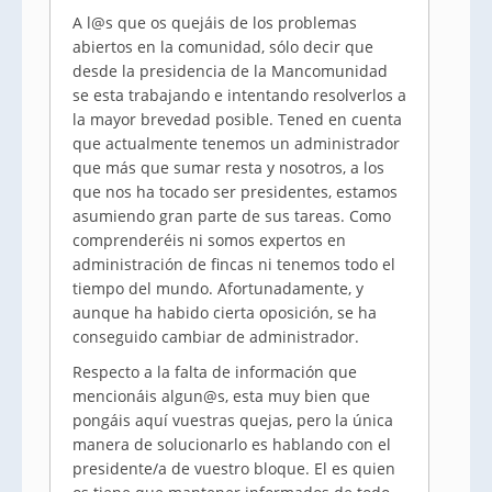
A l@s que os quejáis de los problemas
abiertos en la comunidad, sólo decir que
desde la presidencia de la Mancomunidad
se esta trabajando e intentando resolverlos a
la mayor brevedad posible. Tened en cuenta
que actualmente tenemos un administrador
que más que sumar resta y nosotros, a los
que nos ha tocado ser presidentes, estamos
asumiendo gran parte de sus tareas. Como
comprenderéis ni somos expertos en
administración de fincas ni tenemos todo el
tiempo del mundo. Afortunadamente, y
aunque ha habido cierta oposición, se ha
conseguido cambiar de administrador.
Respecto a la falta de información que
mencionáis algun@s, esta muy bien que
pongáis aquí vuestras quejas, pero la única
manera de solucionarlo es hablando con el
presidente/a de vuestro bloque. El es quien