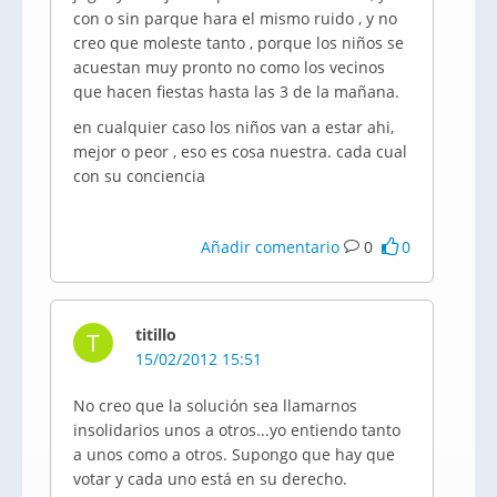
con o sin parque hara el mismo ruido , y no
creo que moleste tanto , porque los niños se
acuestan muy pronto no como los vecinos
que hacen fiestas hasta las 3 de la mañana.
en cualquier caso los niños van a estar ahi,
mejor o peor , eso es cosa nuestra. cada cual
con su conciencia
Añadir comentario
0
0
titillo
T
15/02/2012 15:51
No creo que la solución sea llamarnos
insolidarios unos a otros...yo entiendo tanto
a unos como a otros. Supongo que hay que
votar y cada uno está en su derecho.