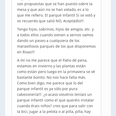
son propuestas que se han puesto sobre la
mesa y que aún no se han votado, es a lo
que me refiero. El parque Infantil Sí se votó y
os recuerdo que salió NO, Aceptádlo!!!
Tengo hijos, sobrinos, hijos de amigos, etc. y
a todos ellos cuando vienen a vernos vamos
dando un paseo a cualquiera de los
maravillosos parques de los que disponemos
en Rivas!!!
A mí no me parece que el Patio dé pena,
estamos en invierno y las plantas están
como están pero luego en la primavera se vé
bastante bonito. No nos hace falta más.
Como bien digo, me parece que lo del
parque infantil es ya sólo por pura
cabezonería!!! ¿o acaso vosotros teníais un
parque infantil como el que queréis instalar
cuando érais niños? creo que para salir con
la bici, jugar a la pelota o al pilla, pilla, hay