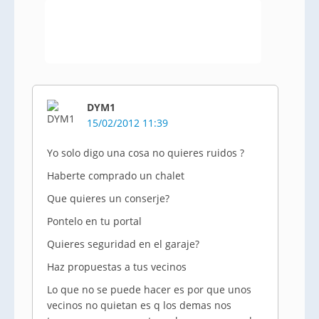
DYM1
15/02/2012 11:39
Yo solo digo una cosa no quieres ruidos ?
Haberte comprado un chalet
Que quieres un conserje?
Pontelo en tu portal
Quieres seguridad en el garaje?
Haz propuestas a tus vecinos
Lo que no se puede hacer es por que unos
vecinos no quietan es q los demas nos